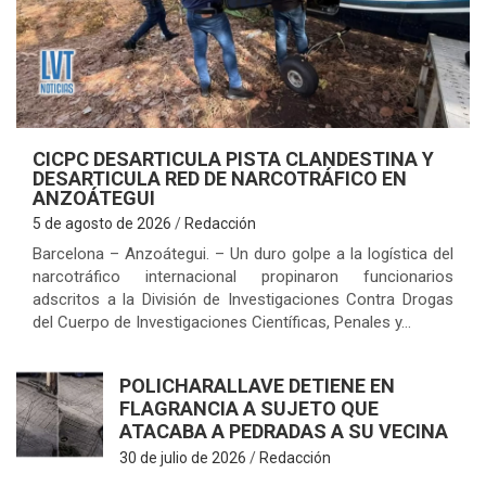
D
CICPC DESARTICULA PISTA CLANDESTINA Y
DESARTICULA RED DE NARCOTRÁFICO EN
ANZOÁTEGUI
5 de agosto de 2026
Redacción
Barcelona – Anzoátegui. – Un duro golpe a la logística del
narcotráfico internacional propinaron funcionarios
adscritos a la División de Investigaciones Contra Drogas
del Cuerpo de Investigaciones Científicas, Penales y…
POLICHARALLAVE DETIENE EN
FLAGRANCIA A SUJETO QUE
ATACABA A PEDRADAS A SU VECINA
30 de julio de 2026
Redacción