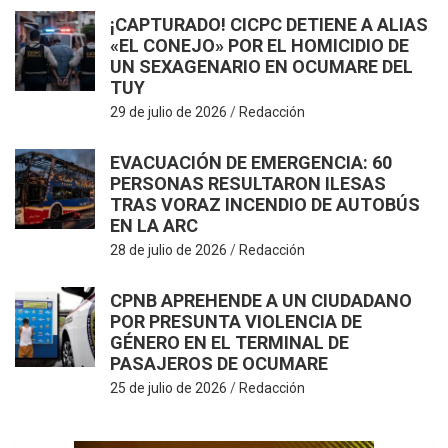
E
¡CAPTURADO! CICPC DETIENE A ALIAS
«EL CONEJO» POR EL HOMICIDIO DE
UN SEXAGENARIO EN OCUMARE DEL
TUY
29 de julio de 2026
Redacción
EVACUACIÓN DE EMERGENCIA: 60
PERSONAS RESULTARON ILESAS
TRAS VORAZ INCENDIO DE AUTOBÚS
EN LA ARC
28 de julio de 2026
Redacción
CPNB APREHENDE A UN CIUDADANO
POR PRESUNTA VIOLENCIA DE
GÉNERO EN EL TERMINAL DE
PASAJEROS DE OCUMARE
25 de julio de 2026
Redacción