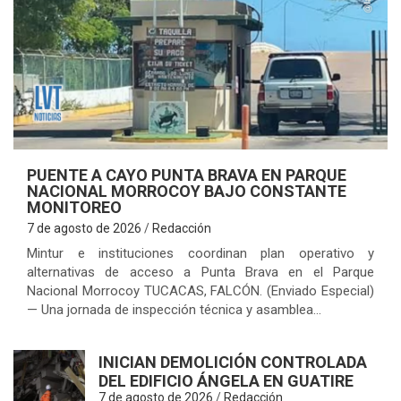
S
PUENTE A CAYO PUNTA BRAVA EN PARQUE
NACIONAL MORROCOY BAJO CONSTANTE
MONITOREO
7 de agosto de 2026
Redacción
Mintur e instituciones coordinan plan operativo y
alternativas de acceso a Punta Brava en el Parque
Nacional Morrocoy TUCACAS, FALCÓN. (Enviado Especial)
— Una jornada de inspección técnica y asamblea…
INICIAN DEMOLICIÓN CONTROLADA
DEL EDIFICIO ÁNGELA EN GUATIRE
7 de agosto de 2026
Redacción