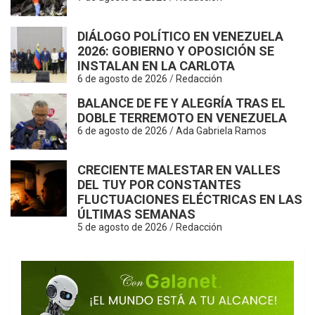
DIÁLOGO POLÍTICO EN VENEZUELA
2026: GOBIERNO Y OPOSICIÓN SE
INSTALAN EN LA CARLOTA
6 de agosto de 2026
Redacción
T
BALANCE DE FE Y ALEGRÍA TRAS EL
DOBLE TERREMOTO EN VENEZUELA
6 de agosto de 2026
Ada Gabriela Ramos
CRECIENTE MALESTAR EN VALLES
DEL TUY POR CONSTANTES
FLUCTUACIONES ELÉCTRICAS EN LAS
ÚLTIMAS SEMANAS
5 de agosto de 2026
Redacción