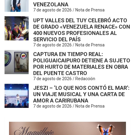
VENEZOLANA
7 de agosto de 2026
Nota de Prensa
UPT VALLES DEL TUY CELEBRÓ ACTO
DE GRADO «VENEZUELA RENACE» CON
400 NUEVOS PROFESIONALES AL
SERVICIO DEL PAÍS
7 de agosto de 2026
Nota de Prensa
N
CAPTURA EN TIEMPO REAL:
POLIGUAICAIPURO DETIENE A SUJETO
POR HURTO DE MATERIALES EN OBRA
DEL PUENTE CASTRO
7 de agosto de 2026
Redacción
JESZI – ‘LO QUE NOS CONTÓ EL MAR’:
UN VIAJE MUSICAL Y UNA CARTA DE
AMOR A CARIRUBANA
7 de agosto de 2026
Nota de Prensa