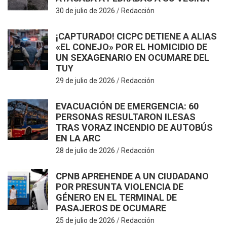
R
30 de julio de 2026
Redacción
¡CAPTURADO! CICPC DETIENE A ALIAS
«EL CONEJO» POR EL HOMICIDIO DE
UN SEXAGENARIO EN OCUMARE DEL
TUY
29 de julio de 2026
Redacción
EVACUACIÓN DE EMERGENCIA: 60
PERSONAS RESULTARON ILESAS
TRAS VORAZ INCENDIO DE AUTOBÚS
EN LA ARC
28 de julio de 2026
Redacción
CPNB APREHENDE A UN CIUDADANO
POR PRESUNTA VIOLENCIA DE
GÉNERO EN EL TERMINAL DE
PASAJEROS DE OCUMARE
25 de julio de 2026
Redacción