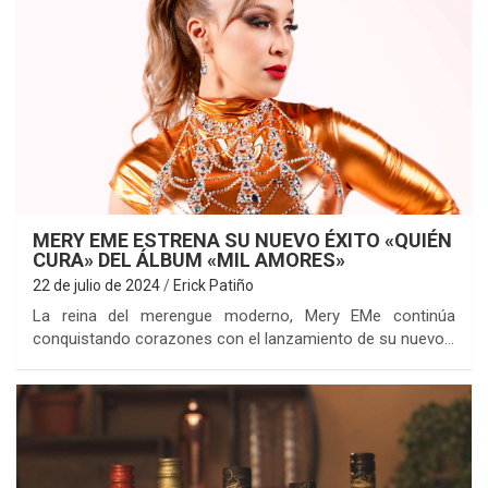
MERY EME ESTRENA SU NUEVO ÉXITO «QUIÉN
CURA» DEL ÁLBUM «MIL AMORES»
22 de julio de 2024
Erick Patiño
La reina del merengue moderno, Mery EMe continúa
conquistando corazones con el lanzamiento de su nuevo…