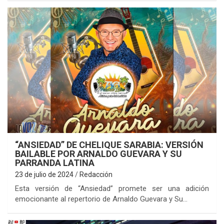
“ANSIEDAD” DE CHELIQUE SARABIA: VERSIÓN
BAILABLE POR ARNALDO GUEVARA Y SU
PARRANDA LATINA
23 de julio de 2024
Redacción
Esta versión de “Ansiedad” promete ser una adición
emocionante al repertorio de Arnaldo Guevara y Su…