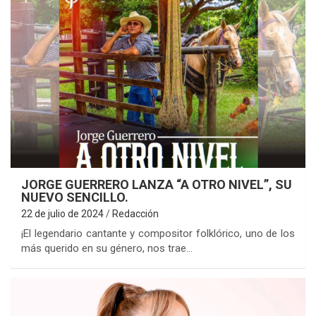
JORGE GUERRERO LANZA “A OTRO NIVEL”, SU
NUEVO SENCILLO.
22 de julio de 2024
Redacción
¡El legendario cantante y compositor folklórico, uno de los
más querido en su género, nos trae…