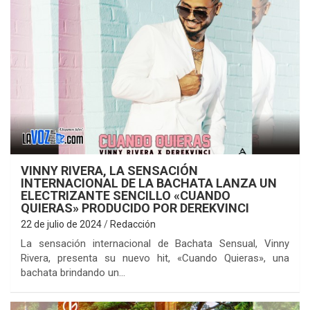
VINNY RIVERA, LA SENSACIÓN
INTERNACIONAL DE LA BACHATA LANZA UN
ELECTRIZANTE SENCILLO «CUANDO
QUIERAS» PRODUCIDO POR DEREKVINCI
22 de julio de 2024
Redacción
La sensación internacional de Bachata Sensual, Vinny
Rivera, presenta su nuevo hit, «Cuando Quieras», una
bachata brindando un…