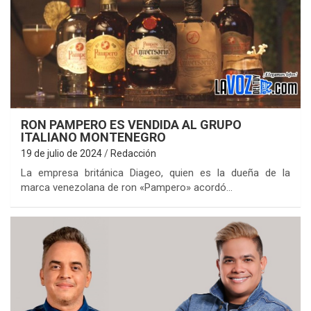
RON PAMPERO ES VENDIDA AL GRUPO
ITALIANO MONTENEGRO
19 de julio de 2024
Redacción
La empresa británica Diageo, quien es la dueña de la
marca venezolana de ron «Pampero» acordó…