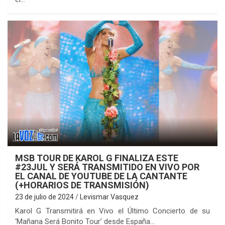
MSB TOUR DE KAROL G FINALIZA ESTE
#23JUL Y SERÁ TRANSMITIDO EN VIVO POR
EL CANAL DE YOUTUBE DE LA CANTANTE
(+HORARIOS DE TRANSMISIÓN)
23 de julio de 2024
Levismar Vasquez
Karol G Transmitirá en Vivo el Último Concierto de su
‘Mañana Será Bonito Tour’ desde España…