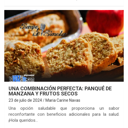
UNA COMBINACIÓN PERFECTA: PANQUÉ DE
MANZANA Y FRUTOS SECOS
23 de julio de 2024
Maria Carine Navas
Una opción saludable que proporciona un sabor
reconfortante con beneficios adicionales para la salud.
¡Hola queridos…