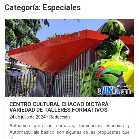
Categoría:
Especiales
CENTRO CULTURAL CHACAO DICTARÁ
VARIEDAD DE TALLERES FORMATIVOS
24 de julio de 2024
Redacción
Actuación para las cámaras, Iluminación escénica y
Automaquillaje básico son algunas de las propuestas que
el…