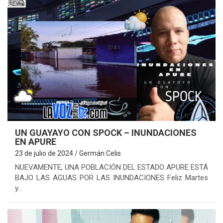
UN GUAYAYO CON SPOCK – INUNDACIONES
EN APURE
23 de julio de 2024
Germán Celis
NUEVAMENTE, UNA POBLACIÓN DEL ESTADO APURE ESTÁ
BAJO LAS AGUAS POR LAS INUNDACIONES Feliz Martes
y…