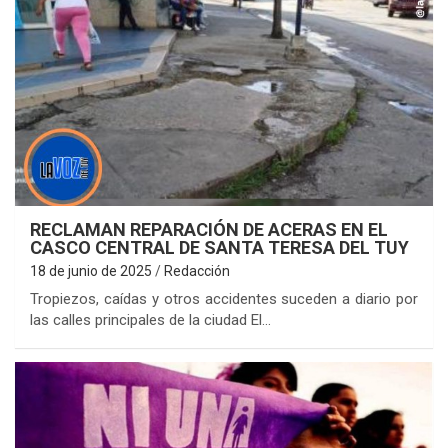
RECLAMAN REPARACIÓN DE ACERAS EN EL
CASCO CENTRAL DE SANTA TERESA DEL TUY
18 de junio de 2025
Redacción
Tropiezos, caídas y otros accidentes suceden a diario por
las calles principales de la ciudad El…