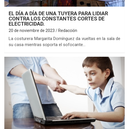
EL DÍA A DÍA DE UNA TUYERA PARA LIDIAR
CONTRA LOS CONSTANTES CORTES DE
ELECTRICIDAD.
20 de noviembre de 2023
Redacción
La costurera Margarita Domínguez da vueltas en la sala de
su casa mientras soporta el sofocante…