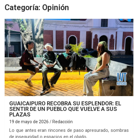
Categoría:
Opinión
GUAICAIPURO RECOBRA SU ESPLENDOR: EL
SENTIR DE UN PUEBLO QUE VUELVE A SUS
PLAZAS
19 de mayo de 2026
Redacción
Lo que antes eran rincones de paso apresurado, sombras
de inseguridad o espacios en el olvido,…