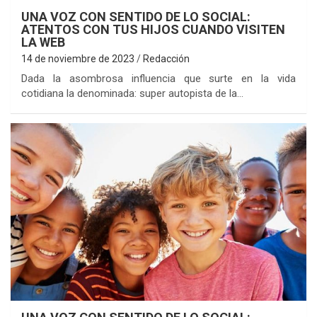
UNA VOZ CON SENTIDO DE LO SOCIAL:
ATENTOS CON TUS HIJOS CUANDO VISITEN
LA WEB
14 de noviembre de 2023
Redacción
Dada la asombrosa influencia que surte en la vida
cotidiana la denominada: super autopista de la…