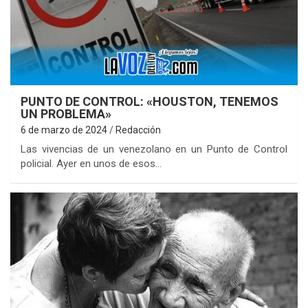
PUNTO DE CONTROL: «HOUSTON, TENEMOS
UN PROBLEMA»
6 de marzo de 2024
Redacción
Las vivencias de un venezolano en un Punto de Control
policial. Ayer en unos de esos…