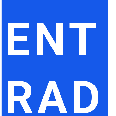
ENT
RAD