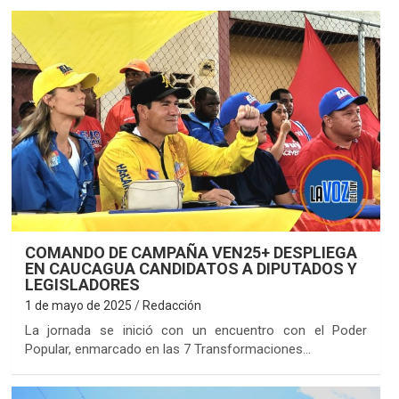
COMANDO DE CAMPAÑA VEN25+ DESPLIEGA
EN CAUCAGUA CANDIDATOS A DIPUTADOS Y
LEGISLADORES
1 de mayo de 2025
Redacción
La jornada se inició con un encuentro con el Poder
Popular, enmarcado en las 7 Transformaciones…