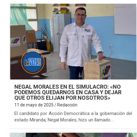
NEGAL MORALES EN EL SIMULACRO: «NO
PODEMOS QUEDARNOS EN CASA Y DEJAR
QUE OTROS ELIJAN POR NOSOTROS»
11 de mayo de 2025
Redacción
El candidato por Acción Democrática a la gobernación del
estado Miranda, Negal Morales, hizo un llamado…