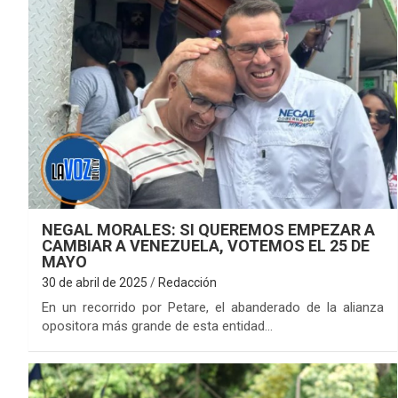
NEGAL MORALES: SI QUEREMOS EMPEZAR A
CAMBIAR A VENEZUELA, VOTEMOS EL 25 DE
MAYO
30 de abril de 2025
Redacción
En un recorrido por Petare, el abanderado de la alianza
opositora más grande de esta entidad…