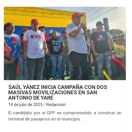
SAÚL YÁNEZ INICIA CAMPAÑA CON DOS
MASIVAS MOVILIZACIONES EN SAN
ANTONIO DE YARE
14 de julio de 2025
Redacción
El candidato por el GPP se comprometido a construir un
terminal de pasajeros en el municipio …