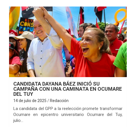
CANDIDATA DAYANA BÁEZ INICIÓ SU
CAMPAÑA CON UNA CAMINATA EN OCUMARE
DEL TUY
14 de julio de 2025
Redacción
La candidata del GPP a la reelección promete transformar
Ocumare en epicentro universitario Ocumare del Tuy,
julio…