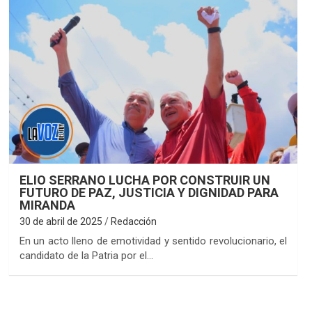
ELIO SERRANO LUCHA POR CONSTRUIR UN
FUTURO DE PAZ, JUSTICIA Y DIGNIDAD PARA
MIRANDA
30 de abril de 2025
Redacción
En un acto lleno de emotividad y sentido revolucionario, el
candidato de la Patria por el…