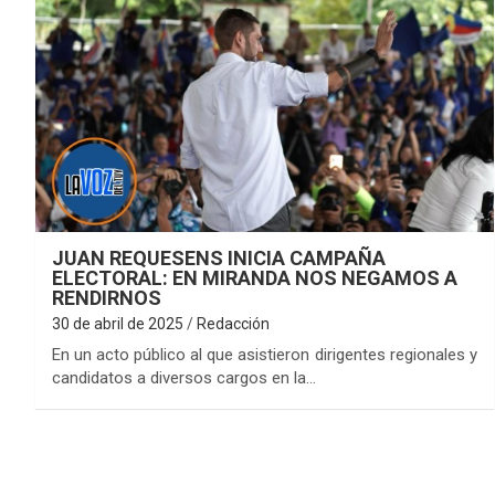
JUAN REQUESENS INICIA CAMPAÑA
ELECTORAL: EN MIRANDA NOS NEGAMOS A
RENDIRNOS
30 de abril de 2025
Redacción
En un acto público al que asistieron dirigentes regionales y
candidatos a diversos cargos en la…