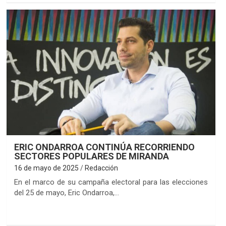
ERIC ONDARROA CONTINÚA RECORRIENDO
SECTORES POPULARES DE MIRANDA
16 de mayo de 2025
Redacción
En el marco de su campaña electoral para las elecciones
del 25 de mayo, Eric Ondarroa,…