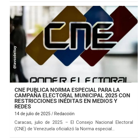
CNE PUBLICA NORMA ESPECIAL PARA LA
CAMPAÑA ELECTORAL MUNICIPAL 2025 CON
RESTRICCIONES INÉDITAS EN MEDIOS Y
REDES
14 de julio de 2025
Redacción
Caracas, julio de 2025. – El Consejo Nacional Electoral
(CNE) de Venezuela oficializó la Norma especial…