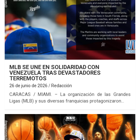
MLB SE UNE EN SOLIDARIDAD CON
VENEZUELA TRAS DEVASTADORES
TERREMOTOS
26 de junio de 2026
Redacción
CARACAS / MIAMI. – La organización de las Grandes
Ligas (MLB) y sus diversas franquicias protagonizaron…