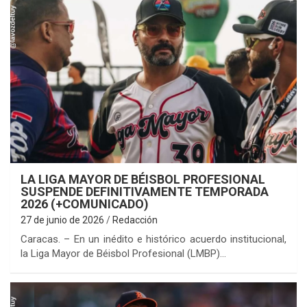
LA LIGA MAYOR DE BÉISBOL PROFESIONAL
SUSPENDE DEFINITIVAMENTE TEMPORADA
2026 (+COMUNICADO)
27 de junio de 2026
Redacción
Caracas. – En un inédito e histórico acuerdo institucional,
la Liga Mayor de Béisbol Profesional (LMBP)…