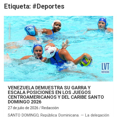
Etiqueta:
#Deportes
VENEZUELA DEMUESTRA SU GARRA Y
ESCALA POSICIONES EN LOS JUEGOS
CENTROAMERICANOS Y DEL CARIBE SANTO
DOMINGO 2026
27 de julio de 2026
Redacción
SANTO DOMINGO, República Dominicana. — La delegación