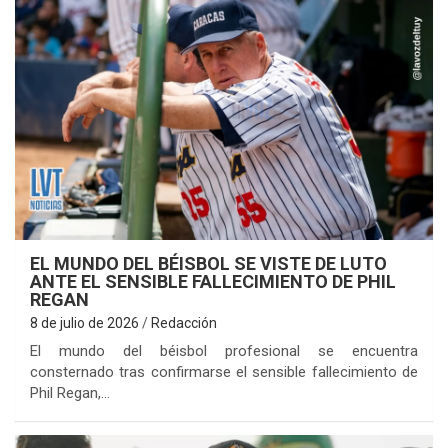
EL MUNDO DEL BÉISBOL SE VISTE DE LUTO
ANTE EL SENSIBLE FALLECIMIENTO DE PHIL
REGAN
8 de julio de 2026
Redacción
El mundo del béisbol profesional se encuentra
consternado tras confirmarse el sensible fallecimiento de
Phil Regan,…