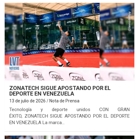
ZONATECH SIGUE APOSTANDO POR EL
DEPORTE EN VENEZUELA
13 de julio de 2026
Nota de Prensa
Tecnología y deporte unidos CON GRAN
ÉXITO, ZONATECH SIGUE APOSTANDO POR EL DEPORTE
EN VENEZUELA La marca…