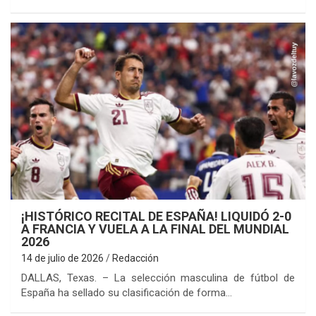
¡HISTÓRICO RECITAL DE ESPAÑA! LIQUIDÓ 2-0
A FRANCIA Y VUELA A LA FINAL DEL MUNDIAL
2026
14 de julio de 2026
Redacción
DALLAS, Texas. – La selección masculina de fútbol de
España ha sellado su clasificación de forma…