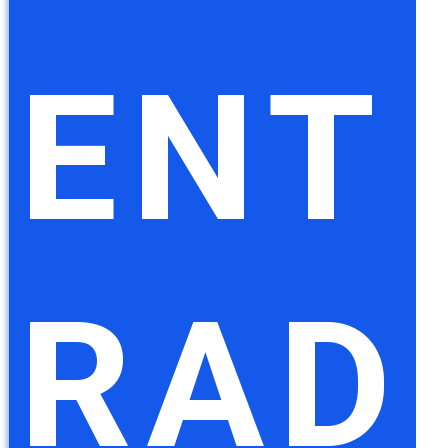
ENT
RAD