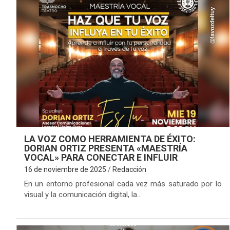
LA VOZ COMO HERRAMIENTA DE ÉXITO:
DORIAN ORTIZ PRESENTA «MAESTRÍA
VOCAL» PARA CONECTAR E INFLUIR
16 de noviembre de 2025
Redacción
En un entorno profesional cada vez más saturado por lo
visual y la comunicación digital, la…