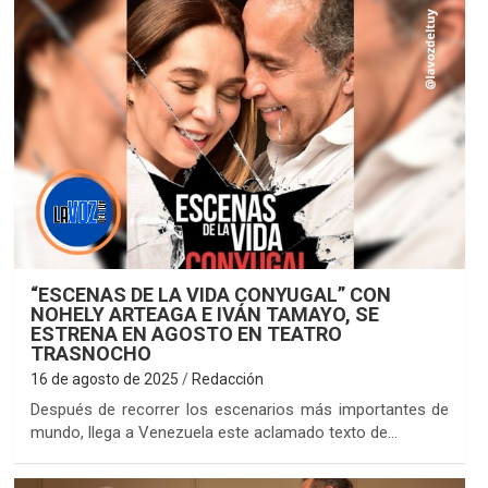
“ESCENAS DE LA VIDA CONYUGAL” CON
NOHELY ARTEAGA E IVÁN TAMAYO, SE
ESTRENA EN AGOSTO EN TEATRO
TRASNOCHO
16 de agosto de 2025
Redacción
Después de recorrer los escenarios más importantes de
mundo, llega a Venezuela este aclamado texto de…