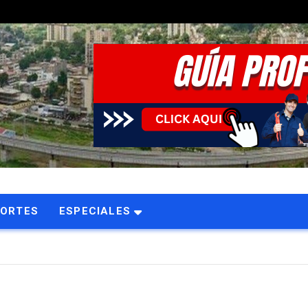
PORTES
ESPECIALES