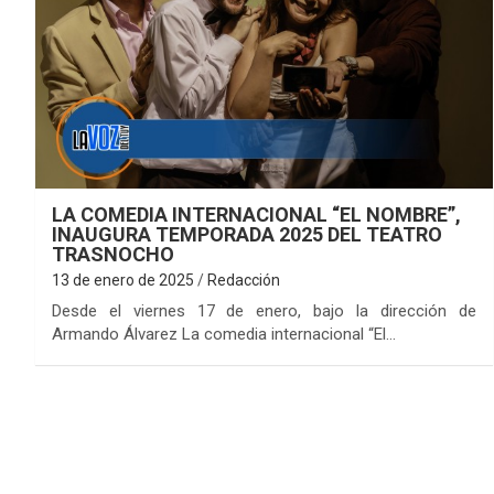
LA COMEDIA INTERNACIONAL “EL NOMBRE”,
INAUGURA TEMPORADA 2025 DEL TEATRO
TRASNOCHO
13 de enero de 2025
Redacción
Desde el viernes 17 de enero, bajo la dirección de
Armando Álvarez La comedia internacional “El…