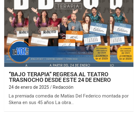
“BAJO TERAPIA” REGRESA AL TEATRO
TRASNOCHO DESDE ESTE 24 DE ENERO
24 de enero de 2025
Redacción
La premiada comedia de Matías Del Federico montada por
Skena en sus 45 años La obra…