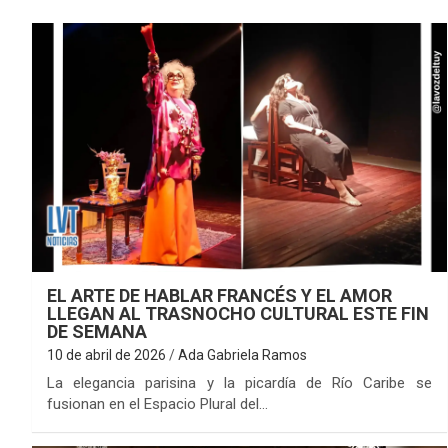
EL ARTE DE HABLAR FRANCÉS Y EL AMOR
LLEGAN AL TRASNOCHO CULTURAL ESTE FIN
DE SEMANA
10 de abril de 2026
Ada Gabriela Ramos
La elegancia parisina y la picardía de Río Caribe se
fusionan en el Espacio Plural del…