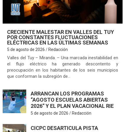
CRECIENTE MALESTAR EN VALLES DEL TUY
POR CONSTANTES FLUCTUACIONES
ELÉCTRICAS EN LAS ÚLTIMAS SEMANAS
5 de agosto de 2026
Redacción
Valles del Tuy – Miranda. – Una marcada inestabilidad en
el flujo eléctrico ha generado descontento y
preocupación en los habitantes de los seis municipios
que conforman la subregión de…
ARRANCAN LOS PROGRAMAS
“AGOSTO ESCUELAS ABIERTAS
2026” Y EL PLAN VACACIONAL RIE
5 de agosto de 2026
Redacción
CICPC DESARTICULA PISTA