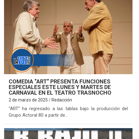
COMEDIA “ART” PRESENTA FUNCIONES
ESPECIALES ESTE LUNES Y MARTES DE
CARNAVAL EN EL TEATRO TRASNOCHO
2 de marzo de 2025
Redacción
“ART” ha regresado a las tablas bajo la producción del
Grupo Actoral 80 a partir de…