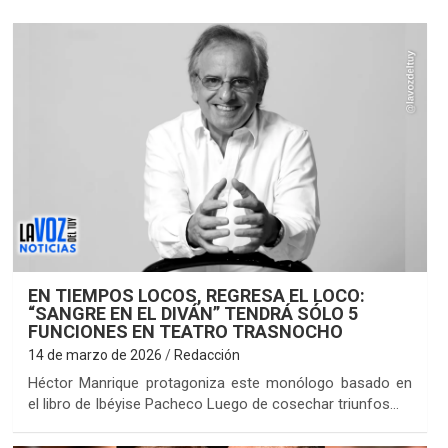
EN TIEMPOS LOCOS, REGRESA EL LOCO:
“SANGRE EN EL DIVÁN” TENDRÁ SÓLO 5
FUNCIONES EN TEATRO TRASNOCHO
14 de marzo de 2026
Redacción
Héctor Manrique protagoniza este monólogo basado en
el libro de Ibéyise Pacheco Luego de cosechar triunfos…