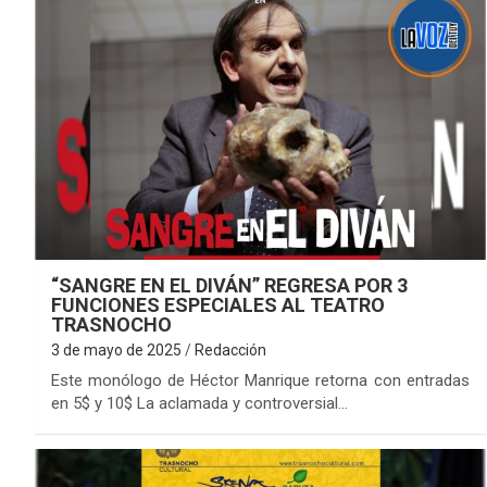
“SANGRE EN EL DIVÁN” REGRESA POR 3
FUNCIONES ESPECIALES AL TEATRO
TRASNOCHO
3 de mayo de 2025
Redacción
Este monólogo de Héctor Manrique retorna con entradas
en 5$ y 10$ La aclamada y controversial…