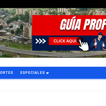
PORTES
ESPECIALES