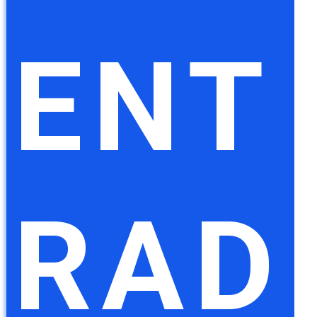
ENT
RAD