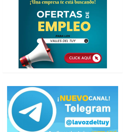
avanzada