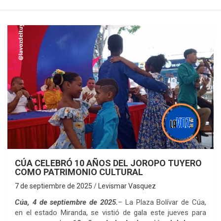
CÚA CELEBRÓ 10 AÑOS DEL JOROPO TUYERO
COMO PATRIMONIO CULTURAL
7 de septiembre de 2025
Levismar Vasquez
Cúa, 4 de septiembre de 2025.
– La Plaza Bolívar de Cúa,
en el estado Miranda, se vistió de gala este jueves para