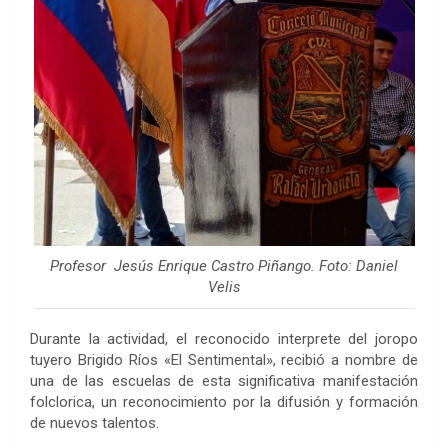
Profesor Jesús Enrique Castro Piñango. Foto: Daniel
Velis
Durante la actividad, el reconocido interprete del joropo
tuyero Brigido Ríos «El Sentimental», recibió a nombre de
una de las escuelas de esta significativa manifestación
folclorica, un reconocimiento por la difusión y formación
de nuevos talentos.