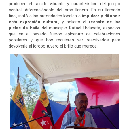
producen el sonido vibrante y característico del joropo
central, diferenciándolo del arpa llanera. En su llamado
final, instó a las autoridades locales a
impulsar y difundir
esta expresión cultural
, y solicitó el
rescate de las
pistas de baile
del municipio Rafael Urdaneta, espacios
que en el pasado fueron epicentro de celebraciones
populares y que hoy requieren ser reactivados para
devolverle al joropo tuyero el brillo que merece.