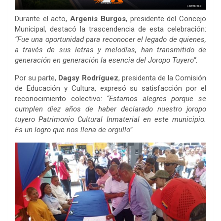
Durante el acto,
Argenis Burgos
, presidente del Concejo
Municipal, destacó la trascendencia de esta celebración:
“Fue una oportunidad para reconocer el legado de quienes,
a través de sus letras y melodías, han transmitido de
generación en generación la esencia del Joropo Tuyero”
.
Por su parte,
Dagsy Rodríguez
, presidenta de la Comisión
de Educación y Cultura, expresó su satisfacción por el
reconocimiento colectivo:
“Estamos alegres porque se
cumplen diez años de haber declarado nuestro joropo
tuyero Patrimonio Cultural Inmaterial en este municipio.
Es un logro que nos llena de orgullo”
.