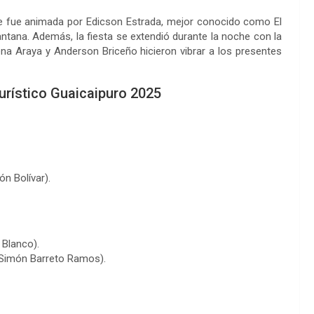
ue fue animada por Edicson Estrada, mejor conocido como El
ntana. Además, la fiesta se extendió durante la noche con la
na Araya y Anderson Briceño hicieron vibrar a los presentes
urístico Guaicaipuro 2025
ón Bolívar).
 Blanco).
. Simón Barreto Ramos).