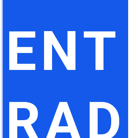
ENT
RAD