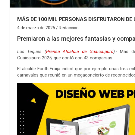
MÁS DE 100 MIL PERSONAS DISFRUTARON DE
4 de marzo de 2025
Redacción
Premiaron a las mejores fantasías y comp
Los Teques (
Prensa Alcaldía de Guaicaipuro
).-
Más de 
Guaicaipuro 2025, que contó con 43 comparsas.
El alcalde Farith Fraija indicó que por ejemplo unas tres mi
carnavales que reunió en un megaconcierto de reconocido