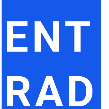
ENT
RAD