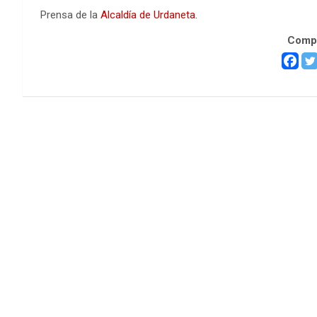
Prensa de la
Alcaldía de Urdaneta.
Compa