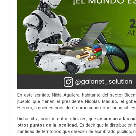
En este sentido, Nilda Aguilera, habitante del sector Bice
pueblo que tienen el presidente Nicolás Maduro, el gobe
Herrera, a quienes consideró como «guerreros incansables
Dicha cifra, son los datos oficiales, que
se suman a las má
otros puntos de la localidad.
Es decir que la distribución
cantidad de territorios que carecen de alumbrado público, m