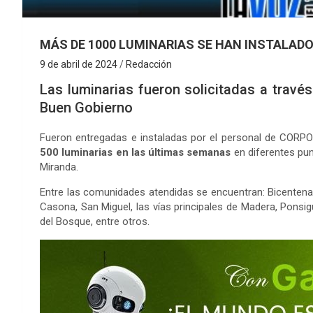
MÁS DE 1000 LUMINARIAS SE HAN INSTALADO
9 de abril de 2024
Redacción
Las luminarias fueron solicitadas a travé
Buen Gobierno
Fueron entregadas e instaladas por el personal de CORPOE
500 luminarias en las últimas semanas
en diferentes pu
Miranda.
Entre las comunidades atendidas se encuentran: Bicentenar
Casona, San Miguel, las vías principales de Madera, Ponsi
del Bosque, entre otros.