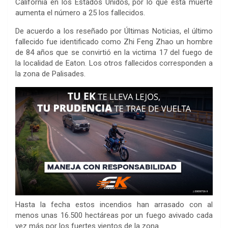
California en los Estados Unidos, por lo que esta muerte
aumenta el número a 25 los fallecidos.
De acuerdo a los reseñado por Últimas Noticias, el último
fallecido fue identificado como Zhi Feng Zhao un hombre
de 84 años que se convirtió en la victima 17 del fuego de
la localidad de Eaton. Los otros fallecidos corresponden a
la zona de Palisades.
Hasta la fecha estos incendios han arrasado con al
menos unas 16.500 hectáreas por un fuego avivado cada
vez más por los fuertes vientos de la zona.