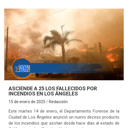
ASCIENDE A 25 LOS FALLECIDOS POR
INCENDIOS EN LOS ÁNGELES
15 de enero de 2025
Redacción
Este martes 14 de enero, el Departamento Forense de la
Ciudad de Los Ángeles anunció un nuevo deceso producto
de los incendios que azotan desde hace días al estado de