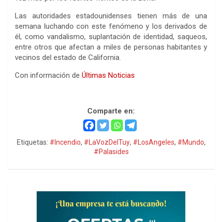
Las autoridades estadounidenses tienen más de una
semana luchando con este fenómeno y los derivados de
él, como vandalismo, suplantación de identidad, saqueos,
entre otros que afectan a miles de personas habitantes y
vecinos del estado de California.
Con información de
Últimas Noticias
Comparte en:
Etiquetas:
#Incendio
,
#LaVozDelTuy
,
#LosAngeles
,
#Mundo
,
#Palasides