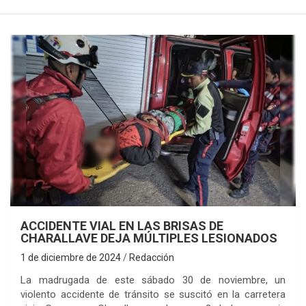
ACCIDENTE VIAL EN LAS BRISAS DE
CHARALLAVE DEJA MÚLTIPLES LESIONADOS
1 de diciembre de 2024
Redacción
La madrugada de este sábado 30 de noviembre, un
violento accidente de tránsito se suscitó en la carretera