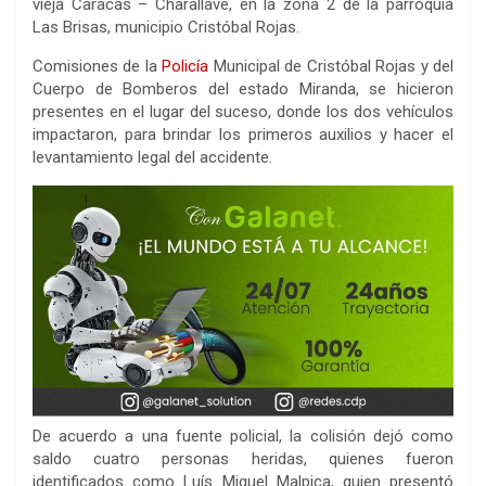
vieja Caracas – Charallave, en la zona 2 de la parroquia
Las Brisas, municipio Cristóbal Rojas.
Comisiones de la
Policía
Municipal de Cristóbal Rojas y del
Cuerpo de Bomberos del estado Miranda, se hicieron
presentes en el lugar del suceso, donde los dos vehículos
impactaron, para brindar los primeros auxilios y hacer el
levantamiento legal del accidente.
De acuerdo a una fuente policial, la colisión dejó como
saldo cuatro personas heridas, quienes fueron
identificados como Luís Miguel Malpica, quien presentó