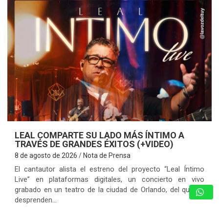
LEAL COMPARTE SU LADO MÁS ÍNTIMO A
TRAVÉS DE GRANDES ÉXITOS (+VIDEO)
8 de agosto de 2026
Nota de Prensa
El cantautor alista el estreno del proyecto “Leal Íntimo
Live” en plataformas digitales, un concierto en vivo
grabado en un teatro de la ciudad de Orlando, del que se
desprenden…