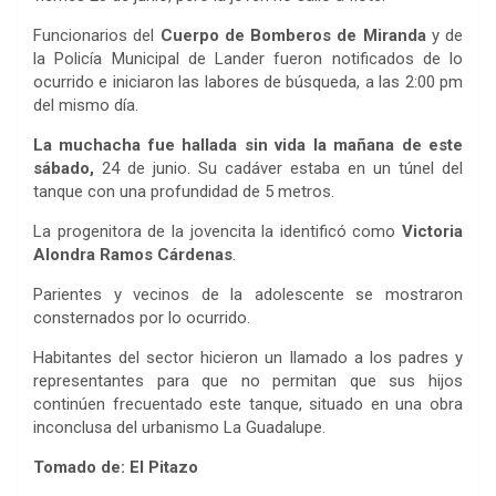
Funcionarios del
Cuerpo de Bomberos de Miranda
y de
la Policía Municipal de Lander fueron notificados de lo
ocurrido e iniciaron las labores de búsqueda, a las 2:00 pm
del mismo día.
La muchacha fue hallada sin vida la mañana de este
sábado,
24 de junio. Su cadáver estaba en un túnel del
tanque con una profundidad de 5 metros.
La progenitora de la jovencita la identificó como
Victoria
Alondra Ramos Cárdenas
.
Parientes y vecinos de la adolescente se mostraron
consternados por lo ocurrido.
Habitantes del sector hicieron un llamado a los padres y
representantes para que no permitan que sus hijos
continúen frecuentado este tanque, situado en una obra
inconclusa del urbanismo La Guadalupe.
Tomado de: El Pitazo