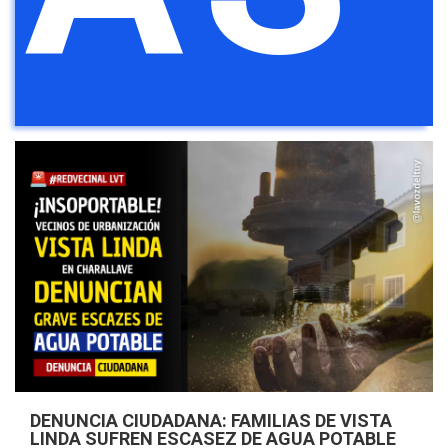
DENUNCIA CIUDADANA: FAMILIAS DE VISTA
LINDA SUFREN ESCASEZ DE AGUA POTABLE