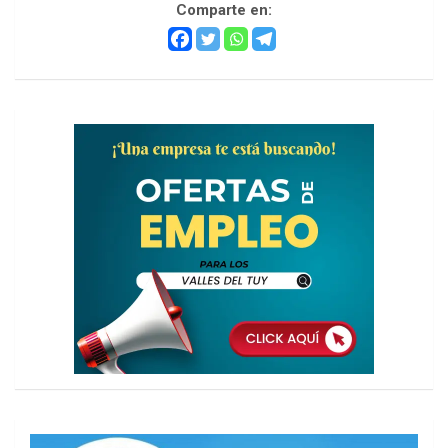
Comparte en: