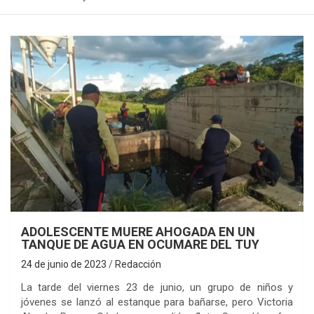
ADOLESCENTE MUERE AHOGADA EN UN
TANQUE DE AGUA EN OCUMARE DEL TUY
24 de junio de 2023
Redacción
La tarde del viernes 23 de junio, un grupo de niños y
jóvenes se lanzó al estanque para bañarse, pero Victoria