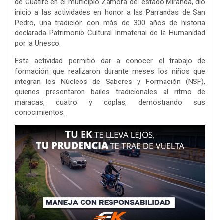
de Guatire en el municipio Zamora del estado Miranda, dio
inicio a las actividades en honor a las Parrandas de San
Pedro, una tradición con más de 300 años de historia
declarada Patrimonio Cultural Inmaterial de la Humanidad
por la Unesco.
Esta actividad permitió dar a conocer el trabajo de
formación que realizaron durante meses los niños que
integran los Núcleos de Saberes y Formación (NSF),
quienes presentaron bailes tradicionales al ritmo de
maracas, cuatro y coplas, demostrando sus
conocimientos.