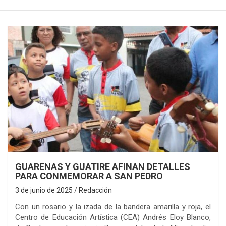
GUARENAS Y GUATIRE AFINAN DETALLES
PARA CONMEMORAR A SAN PEDRO
3 de junio de 2025
Redacción
Con un rosario y la izada de la bandera amarilla y roja, el
Centro de Educación Artística (CEA) Andrés Eloy Blanco,