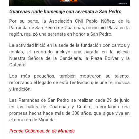
Guarenas rinde homenaje con serenata a San Pedro
Por su parte, la Asociación Civil Pablo Núñez, de la
Parranda de San Pedro de Guarenas, municipio Plaza en la
región, realizó una serenata en honor a San Pedro.
La actividad inició en la sede de la fundación con cantos y
coplas, el recorrido incluyó una parada en la iglesia
Nuestra Señora de la Candelaria, la Plaza Bolívar y la
Catedral.
Los más pequeños, también mostraron su talento,
reforzando el legado de esta festividad que une fe, música
y tradición.
Las Parrandas de San Pedro se realizan cada 29 de junio
en las calles de Guarenas y Guatire, recordando una
promesa hecha hace más de 300 años, que sigue viva en
el corazón de Miranda.
Prensa Gobernación de Miranda