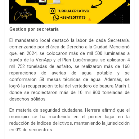
Gestion por secretaría
‎El mandatario local destacó la labor de cada Secretaría,
comenzando por el área de Derecho a la Ciudad. Mencionó
que, en 2024, se colocaron más de mil 500 luminarias a
través de la VenApp y el Plan Luciérnagas, se aplicaron 4
mil 752 toneladas de asfalto, se realizaron más de 160
reparaciones de averías de agua potable y se
conformaron 58 mesas técnicas de agua. Además, se
logró la recuperación total del vertedero de basura Marín I,
donde se recolectaron más de 10 mil 800 toneladas de
desechos sólidos.
‎En materia de seguridad ciudadana, Herrera afirmó que el
municipio se ha mantenido en el primer lugar en la
reducción de índices delictivos, manteniendo la jurisdicción
en 0% de secuestros.