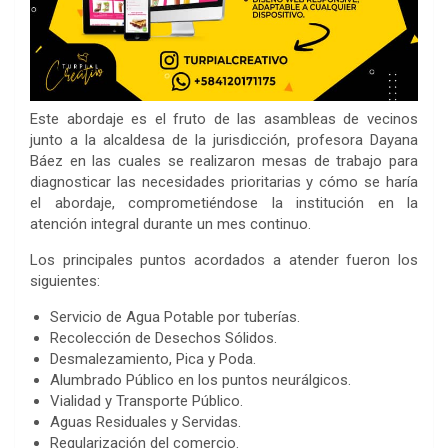
Este abordaje es el fruto de las asambleas de vecinos
junto a la alcaldesa de la jurisdicción, profesora Dayana
Báez en las cuales se realizaron mesas de trabajo para
diagnosticar las necesidades prioritarias y cómo se haría
el abordaje, comprometiéndose la institución en la
atención integral durante un mes continuo.
Los principales puntos acordados a atender fueron los
siguientes:
Servicio de Agua Potable por tuberías.
Recolección de Desechos Sólidos.
Desmalezamiento, Pica y Poda.
Alumbrado Público en los puntos neurálgicos.
Vialidad y Transporte Público.
Aguas Residuales y Servidas.
Regularización del comercio.