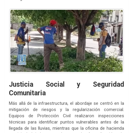
Justicia Social y Seguridad
Comunitaria
Más allá de la infraestructura, el abordaje se centró en la
mitigación de riesgos y la regularización comercial.
Equipos de Protección Civil realizaron inspecciones
técnicas para identificar puntos vulnerables antes de la
llegada de las lluvias, mientras que la oficina de hacienda