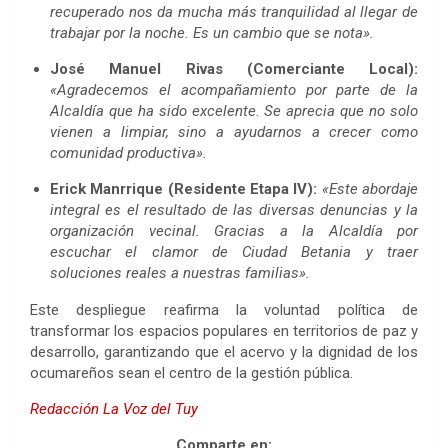
recuperado nos da mucha más tranquilidad al llegar de
trabajar por la noche. Es un cambio que se nota».
José Manuel Rivas (Comerciante Local):
«Agradecemos el acompañamiento por parte de la
Alcaldía que ha sido excelente. Se aprecia que no solo
vienen a limpiar, sino a ayudarnos a crecer como
comunidad productiva».
Erick Manrrique (Residente Etapa IV):
«Este abordaje
integral es el resultado de las diversas denuncias y la
organización vecinal. Gracias a la Alcaldía por
escuchar el clamor de Ciudad Betania y traer
soluciones reales a nuestras familias».
Este despliegue reafirma la voluntad política de
transformar los espacios populares en territorios de paz y
desarrollo, garantizando que el acervo y la dignidad de los
ocumareños sean el centro de la gestión pública.
Redacción La Voz del Tuy
Comparte en: