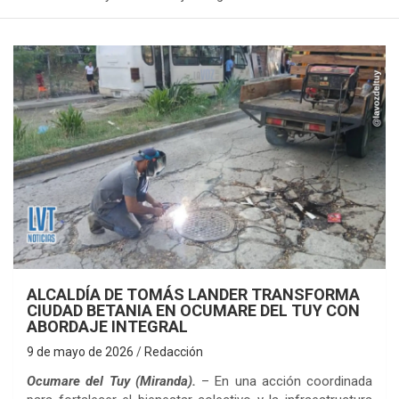
ALCALDÍA DE TOMÁS LANDER TRANSFORMA
CIUDAD BETANIA EN OCUMARE DEL TUY CON
ABORDAJE INTEGRAL
9 de mayo de 2026
Redacción
Ocumare del Tuy (Miranda).
– En una acción coordinada