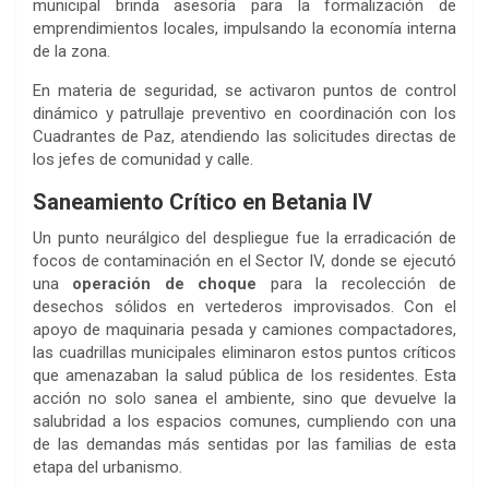
municipal brinda asesoría para la formalización de
emprendimientos locales, impulsando la economía interna
de la zona.
En materia de seguridad, se activaron puntos de control
dinámico y patrullaje preventivo en coordinación con los
Cuadrantes de Paz, atendiendo las solicitudes directas de
los jefes de comunidad y calle.
Saneamiento Crítico en Betania IV
Un punto neurálgico del despliegue fue la erradicación de
focos de contaminación en el Sector IV, donde se ejecutó
una
operación de choque
para la recolección de
desechos sólidos en vertederos improvisados. Con el
apoyo de maquinaria pesada y camiones compactadores,
las cuadrillas municipales eliminaron estos puntos críticos
que amenazaban la salud pública de los residentes. Esta
acción no solo sanea el ambiente, sino que devuelve la
salubridad a los espacios comunes, cumpliendo con una
de las demandas más sentidas por las familias de esta
etapa del urbanismo.