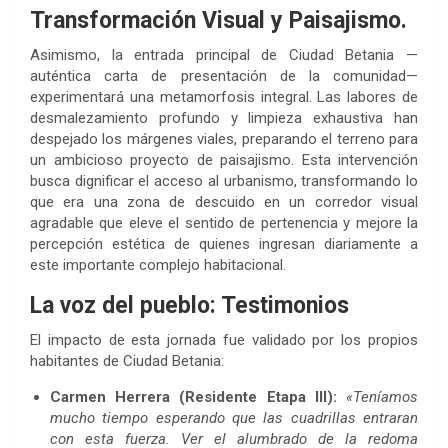
Transformación Visual y Paisajismo.
Asimismo, la entrada principal de Ciudad Betania —
auténtica carta de presentación de la comunidad—
experimentará una metamorfosis integral. Las labores de
desmalezamiento profundo y limpieza exhaustiva han
despejado los márgenes viales, preparando el terreno para
un ambicioso proyecto de paisajismo. Esta intervención
busca dignificar el acceso al urbanismo, transformando lo
que era una zona de descuido en un corredor visual
agradable que eleve el sentido de pertenencia y mejore la
percepción estética de quienes ingresan diariamente a
este importante complejo habitacional.
La voz del pueblo: Testimonios
El impacto de esta jornada fue validado por los propios
habitantes de Ciudad Betania:
Carmen Herrera (Residente Etapa III):
«Teníamos
mucho tiempo esperando que las cuadrillas entraran
con esta fuerza. Ver el alumbrado de la redoma