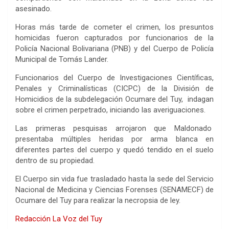
asesinado.
Horas más tarde de cometer el crimen, los presuntos
homicidas fueron capturados por funcionarios de la
Policía Nacional Bolivariana (PNB) y del Cuerpo de Policía
Municipal de Tomás Lander.
Funcionarios del Cuerpo de Investigaciones Científicas,
Penales y Criminalísticas (CICPC) de la División de
Homicidios de la subdelegación Ocumare del Tuy, indagan
sobre el crimen perpetrado, iniciando las averiguaciones.
Las primeras pesquisas arrojaron que Maldonado
presentaba múltiples heridas por arma blanca en
diferentes partes del cuerpo y quedó tendido en el suelo
dentro de su propiedad.
El Cuerpo sin vida fue trasladado hasta la sede del Servicio
Nacional de Medicina y Ciencias Forenses (SENAMECF) de
Ocumare del Tuy para realizar la necropsia de ley.
Redacción La Voz del Tuy