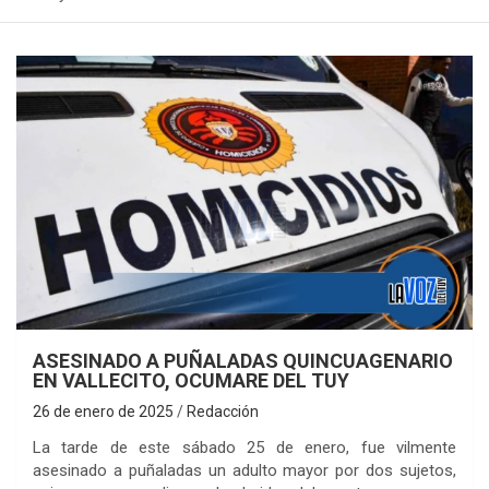
ASESINADO A PUÑALADAS QUINCUAGENARIO
EN VALLECITO, OCUMARE DEL TUY
26 de enero de 2025
Redacción
La tarde de este sábado 25 de enero, fue vilmente
asesinado a puñaladas un adulto mayor por dos sujetos,