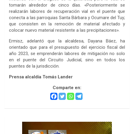
tomarán alrededor de cinco días. «Posteriormente se
realizarán labores de recuperación vial en el puente que
conecta a las parroquias Santa Bárbara y Ocumare del Tuy;
que consisten en la remoción de material afectado y
colocar nuevo material resistente a las precipitaciones».
Ermisz, adelantó que la alcaldesa, Dayana Báez, ha
orientado que para el presupuesto del ejercicio fiscal del
año 2023, se emprenderán labores de mitigación no solo
en el puente del Circuito Judicial, sino en todos los
puentes de la jurisdicción.
Prensa alcaldía Tomás Lander
Comparte en: