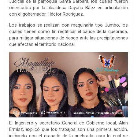
Judicial de la parroquia Santa Bárbara, los cuales fueron
orientados por la alcaldesa Dayana Báez en articulación
con el gobernador, Héctor Rodríguez.
Los trabajos se realizan con maquinaria tipo Jumbo, los
cuales tienen como fin rectificar el cauce de la quebrada,
para mitigar situaciones de riesgo ante las precipitaciones
que afectan el territorio nacional.
El Ingeniero y secretario General de Gobierno local, Alan
Ermisz, explicó que los trabajos son una primera acción,
iniciando con el dragado de la quebrada, para lo cual se