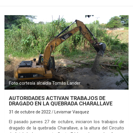
Foto cortesía alcaldía Tomás Lander
AUTORIDADES ACTIVAN TRABAJOS DE
DRAGADO EN LA QUEBRADA CHARALLAVE
31 de octubre de 2022
Levismar Vasquez
El pasado jueves 27 de octubre, iniciaron los trabajos de
dragado de la quebrada Charallave, a la altura del Circuito