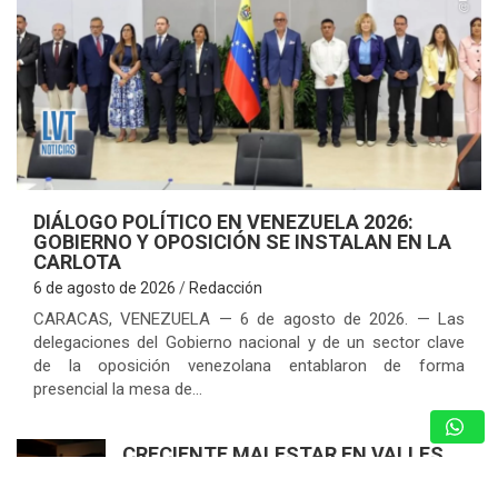
DIÁLOGO POLÍTICO EN VENEZUELA 2026:
GOBIERNO Y OPOSICIÓN SE INSTALAN EN LA
CARLOTA
6 de agosto de 2026
Redacción
CARACAS, VENEZUELA — 6 de agosto de 2026. — Las
delegaciones del Gobierno nacional y de un sector clave
de la oposición venezolana entablaron de forma
presencial la mesa de…
CRECIENTE MALESTAR EN VALLES
DEL TUY POR CONSTANTES