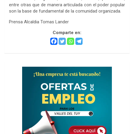
entre otras que de manera articulada con el poder popular
son la base de fundamental de la comunidad organizada.
Prensa Alcaldia Tomas Lander
Comparte en: