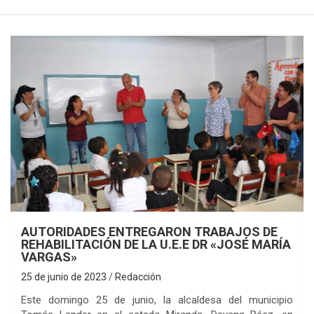
AUTORIDADES ENTREGARON TRABAJOS DE
REHABILITACIÓN DE LA U.E.E DR «JOSÉ MARÍA
VARGAS»
25 de junio de 2023
Redacción
Este domingo 25 de junio, la alcaldesa del municipio