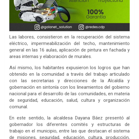
Las labores, consistieron en la recuperación del sistema
eléctrico, impermeabilización del techo, mantenimiento
general en las 16 aulas, aplicación de pintura en fachada y
areas internas y elaboración de murales.
Así mismo, los habitantes expusieron los logros que han
obtenido en la comunidad a través del trabajo articulado
con las secretarias y direcciones de la Alcaldía y
gobernación en sintonía con los lineamientos del gobierno
nacional para el desarrollo de las comunidades, en materia
de seguridad, educación, salud, cultura y organización
comunal.
En este sentido, la alcaldesa Dayana Báez presentó al
gobernador los diferentes comités y estructuras de
trabajo en el municipio, entre las que destacan el sistema
de misiones, seguridad, educación, cultura, producción,