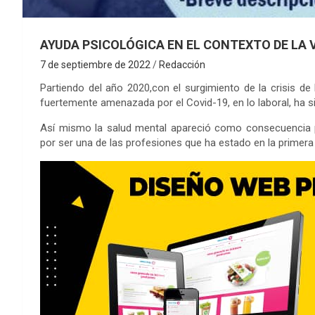
AYUDA PSICOLÓGICA EN EL CONTEXTO DE LA V
7 de septiembre de 2022
Redacción
Partiendo del año 2020,con el surgimiento de la crisis de 
fuertemente amenazada por el Covid-19, en lo laboral, ha s
Así mismo la salud mental apareció como consecuencia po
por ser una de las profesiones que ha estado en la primera 