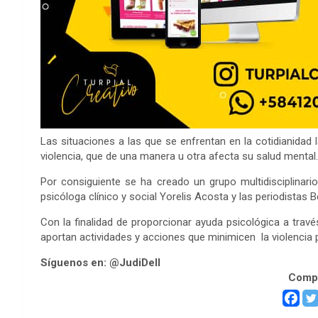
Las situaciones a las que se enfrentan en la cotidianidad 
violencia, que de una manera u otra afecta su salud mental.
Por consiguiente se ha creado un grupo multidisciplinario
psicóloga clínico y social Yorelis Acosta y las periodistas B
Con la finalidad de proporcionar ayuda psicológica a tra
aportan actividades y acciones que minimicen la violencia 
Síguenos en: @JudiDell
Compa