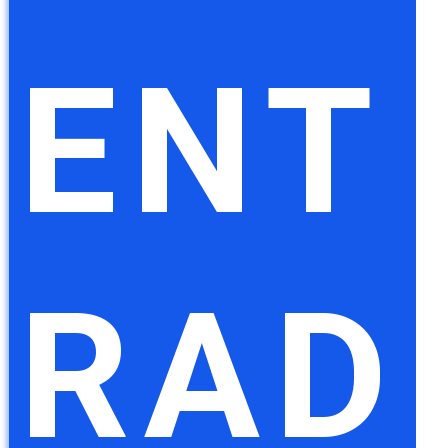
ENT
RAD