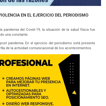
IOLENCIA EN EL EJERCICIO DEL PERIODISMO
la pandemia del Covid-19, la situación de la salud física fue
ido una constante.
st pandemia. En el ejercicio del periodismo está presente
fila de la actividad comunicacional de los acontecimientos.