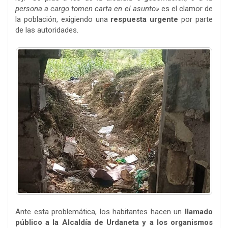
persona a cargo tomen carta en el asunto»
es el clamor de
la población, exigiendo una
respuesta urgente
por parte
de las autoridades.
Ante esta problemática, los habitantes hacen un
llamado
público a la Alcaldía de Urdaneta y a los organismos