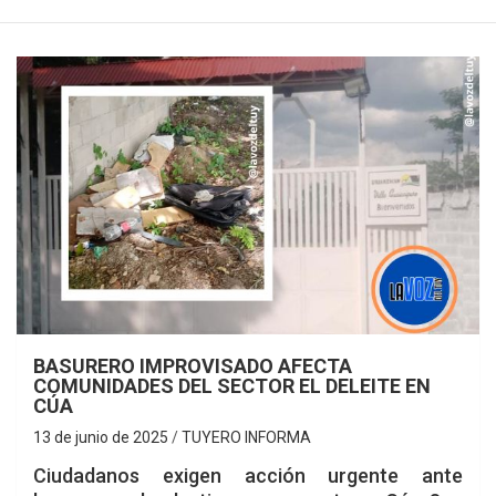
BASURERO IMPROVISADO AFECTA
COMUNIDADES DEL SECTOR EL DELEITE EN
CÚA
13 de junio de 2025
TUYERO INFORMA
Ciudadanos exigen acción urgente ante