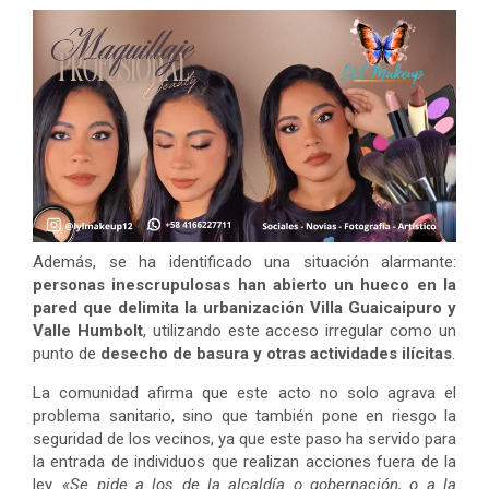
Además, se ha identificado una situación alarmante:
personas inescrupulosas han abierto un hueco en la
pared que delimita la urbanización Villa Guaicaipuro y
Valle Humbolt
, utilizando este acceso irregular como un
punto de
desecho de basura y otras actividades ilícitas
.
La comunidad afirma que este acto no solo agrava el
problema sanitario, sino que también pone en riesgo la
seguridad de los vecinos, ya que este paso ha servido para
la entrada de individuos que realizan acciones fuera de la
ley.
«Se pide a los de la alcaldía o gobernación, o a la