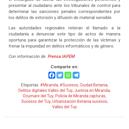
presentar al ciudadano ante los tribunales de control para
determinar las sanciones penales correspondientes por
los delitos de extorsión y difusión de material sensible.
Las autoridades regionales reiteran el llamado a la
ciudadanía a denunciar este tipo de actos de manera
oportuna para garantizar la protección de las víctimas y
frenar la impunidad en delitos informáticos y de género.
Con información de:
Prensa IAPEM
Comparte en:
Etiquetas:
#Miranda
,
#Sucesos
,
Ciudad Betania
,
Delitos digitales Valles del Tuy
,
Justicia en Miranda
,
Ocumare del Tuy
,
Policía de Miranda capturas
,
Sucesos del Tuy
,
Urbanización Betania sucesos
,
Valles del Tuy