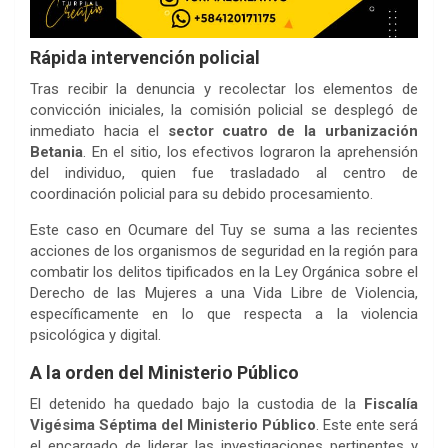
Rápida intervención policial
Tras recibir la denuncia y recolectar los elementos de
convicción iniciales, la comisión policial se desplegó de
inmediato hacia el
sector cuatro de la urbanización
Betania
. En el sitio, los efectivos lograron la aprehensión
del individuo, quien fue trasladado al centro de
coordinación policial para su debido procesamiento.
Este caso en Ocumare del Tuy se suma a las recientes
acciones de los organismos de seguridad en la región para
combatir los delitos tipificados en la Ley Orgánica sobre el
Derecho de las Mujeres a una Vida Libre de Violencia,
específicamente en lo que respecta a la violencia
psicológica y digital.
A la orden del Ministerio Público
El detenido ha quedado bajo la custodia de la
Fiscalía
Vigésima Séptima del Ministerio Público
. Este ente será
el encargado de liderar las investigaciones pertinentes y