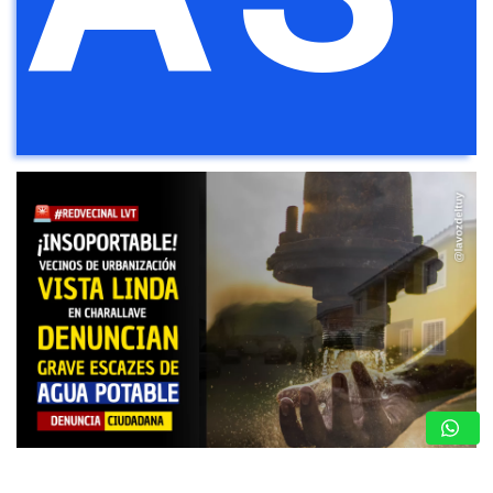
DENUNCIA CIUDADANA: FAMILIAS DE VISTA