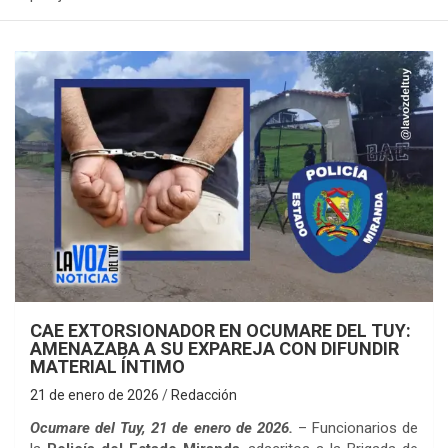
CAE EXTORSIONADOR EN OCUMARE DEL TUY:
AMENAZABA A SU EXPAREJA CON DIFUNDIR
MATERIAL ÍNTIMO
21 de enero de 2026
Redacción
Ocumare del Tuy, 21 de enero de 2026.
– Funcionarios de