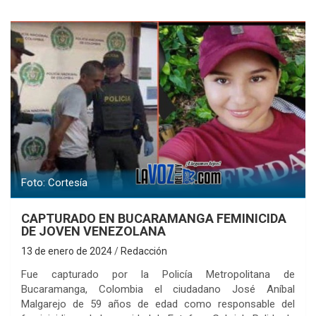
Foto: Cortesía
CAPTURADO EN BUCARAMANGA FEMINICIDA
DE JOVEN VENEZOLANA
13 de enero de 2024
Redacción
Fue capturado por la Policía Metropolitana de
Bucaramanga, Colombia el ciudadano José Aníbal
Malgarejo de 59 años de edad como responsable del