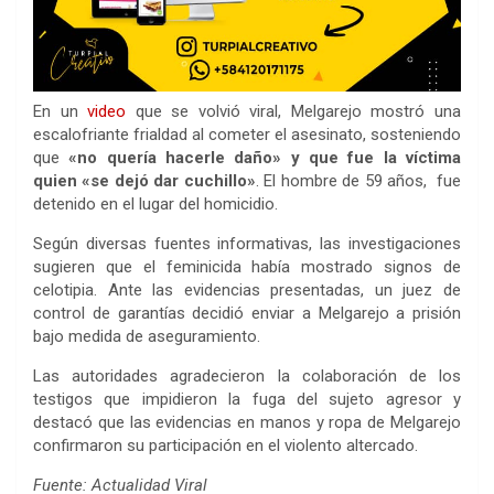
En un
video
que se volvió viral, Melgarejo mostró una
escalofriante frialdad al cometer el asesinato, sosteniendo
que
«no quería hacerle daño» y que fue la víctima
quien «se dejó dar cuchillo»
. El hombre de 59 años, fue
detenido en el lugar del homicidio.
Según diversas fuentes informativas, las investigaciones
sugieren que el feminicida había mostrado signos de
celotipia. Ante las evidencias presentadas, un juez de
control de garantías decidió enviar a Melgarejo a prisión
bajo medida de aseguramiento.
Las autoridades agradecieron la colaboración de los
testigos que impidieron la fuga del sujeto agresor y
destacó que las evidencias en manos y ropa de Melgarejo
confirmaron su participación en el violento altercado.
Fuente: Actualidad Viral