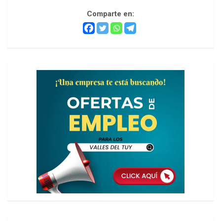
Comparte en:
h