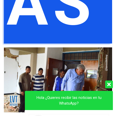
AS
Hola ¿Quieres recibir las noticias en tu
WhatsApp?