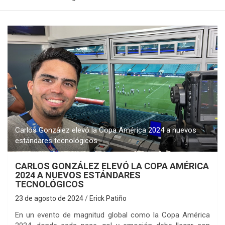
Carlos González elevó la Copa América 2024 a nuevos
estándares tecnológicos
CARLOS GONZÁLEZ ELEVÓ LA COPA AMÉRICA
2024 A NUEVOS ESTÁNDARES
TECNOLÓGICOS
23 de agosto de 2024
Erick Patiño
En un evento de magnitud global como la Copa América