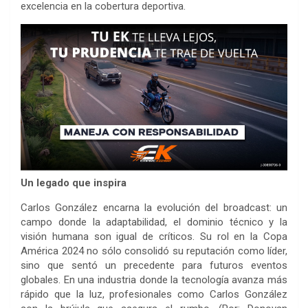
excelencia en la cobertura deportiva.
Un legado que inspira
Carlos González encarna la evolución del broadcast: un
campo donde la adaptabilidad, el dominio técnico y la
visión humana son igual de críticos. Su rol en la Copa
América 2024 no sólo consolidó su reputación como líder,
sino que sentó un precedente para futuros eventos
globales. En una industria donde la tecnología avanza más
rápido que la luz, profesionales como Carlos González