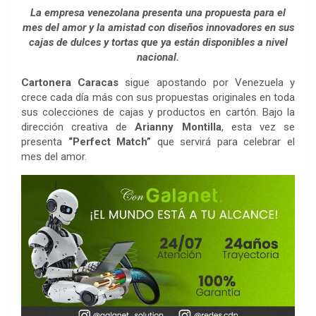
La empresa venezolana presenta una propuesta para el
mes del amor y la amistad con diseños innovadores en sus
cajas de dulces y tortas que ya están disponibles a nivel
nacional.
Cartonera Caracas
sigue apostando por Venezuela y
crece cada día más con sus propuestas originales en toda
sus colecciones de cajas y productos en cartón. Bajo la
dirección creativa de
Arianny Montilla
, esta vez se
presenta
“Perfect Match”
que servirá para celebrar el
mes del amor.