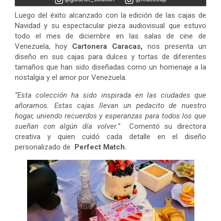
Luego del éxito alcanzado con la edición de las cajas de
Navidad y su espectacular pieza audiovisual que estuvo
todo el mes de diciembre en las salas de cine de
Venezuela, hoy
Cartonera Caracas,
nos presenta un
diseño en sus cajas para dulces y tortas de diferentes
tamaños que han sido diseñadas como un homenaje a la
nostalgia y el amor por Venezuela.
“Esta colección ha sido inspirada en las ciudades que
añoramos. Estas cajas llevan un pedacito de nuestro
hogar, uniendo recuerdos y esperanzas para todos los que
sueñan con algún día volver.”
Comentó su directora
creativa y quien cuidó cada detalle en el diseño
personalizado de
Perfect Match.