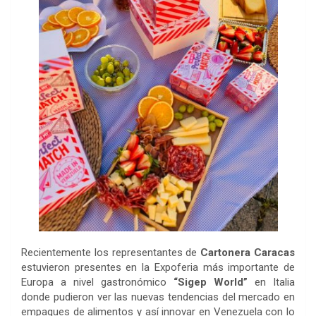
Recientemente los representantes de
Cartonera Caracas
estuvieron presentes en la Expoferia más importante de
Europa a nivel gastronómico
“Sigep World”
en Italia
donde pudieron ver las nuevas tendencias del mercado en
empaques de alimentos y así innovar en Venezuela con lo