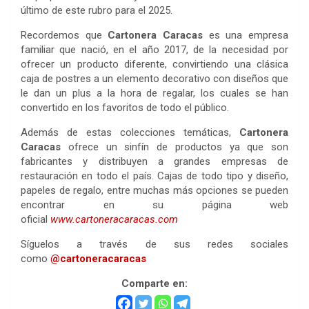
último de este rubro para el 2025.
Recordemos que
Cartonera Caracas
es una empresa
familiar que nació, en el año 2017, de la necesidad por
ofrecer un producto diferente, convirtiendo una clásica
caja de postres a un elemento decorativo con diseños que
le dan un plus a la hora de regalar, los cuales se han
convertido en los favoritos de todo el público.
Además de estas colecciones temáticas,
Cartonera
Caracas
ofrece un sinfín de productos ya que son
fabricantes y distribuyen a grandes empresas de
restauración en todo el país. Cajas de todo tipo y diseño,
papeles de regalo, entre muchas más opciones se pueden
encontrar en su página web
oficial
www.cartoneracaracas.com
Síguelos a través de sus redes sociales
como
@cartoneracaracas
Comparte en: