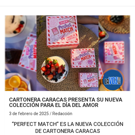
CARTONERA CARACAS PRESENTA SU NUEVA
COLECCIÓN PARA EL DÍA DEL AMOR
3 de febrero de 2025
Redacción
“PERFECT MATCH” ES LA NUEVA COLECCIÓN
DE CARTONERA CARACAS