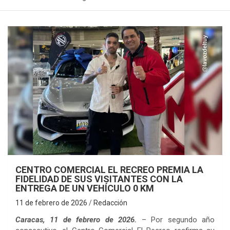
CENTRO COMERCIAL EL RECREO PREMIA LA
FIDELIDAD DE SUS VISITANTES CON LA
ENTREGA DE UN VEHÍCULO 0 KM
11 de febrero de 2026
Redacción
Caracas, 11 de febrero de 2026.
– Por segundo año