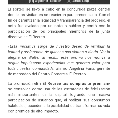
El sorteo se llevó a cabo en la concurrida plaza central
donde los visitantes se reunieron para presenciarlo. Con el
fin de garantizar la legalidad y transparencia del proceso, el
acto fue avalado por un notario público y contó con la
participación de los principales miembros de la junta
directiva de El Recreo.
«Esta iniciativa surge de nuestro deseo de retribuir la
lealtad y preferencia de quienes nos visitan a diario. Ver la
alegría de Walter al recibir este premio nos motiva a
seguir impulsando experiencias que generen valor para
toda nuestra comunidad»
, afirmó Angelina Faría, gerente
de mercadeo del Centro Comercial El Recreo.
La promoción
«En El Recreo tus compras te premian»
se consolida como una de las estrategias de fidelización
más importantes de la capital, logrando una masiva
participación de usuarios que, al realizar sus consumos
habituales, acceden a la posibilidad de transformar su vida
con premios de alto impacto.