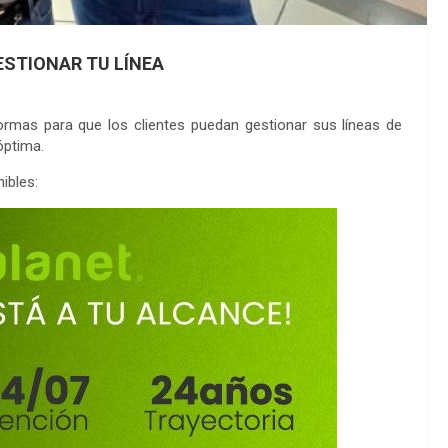
STIONAR TU LÍNEA
ormas para que los clientes puedan gestionar sus líneas de
óptima.
ibles: