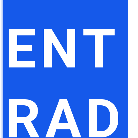
ENT
RAD