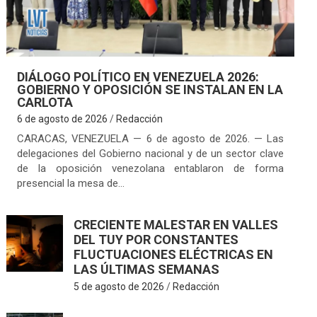
DIÁLOGO POLÍTICO EN VENEZUELA 2026:
GOBIERNO Y OPOSICIÓN SE INSTALAN EN LA
CARLOTA
6 de agosto de 2026
Redacción
CARACAS, VENEZUELA — 6 de agosto de 2026. — Las
delegaciones del Gobierno nacional y de un sector clave
de la oposición venezolana entablaron de forma
presencial la mesa de…
CRECIENTE MALESTAR EN VALLES
DEL TUY POR CONSTANTES
FLUCTUACIONES ELÉCTRICAS EN
LAS ÚLTIMAS SEMANAS
5 de agosto de 2026
Redacción