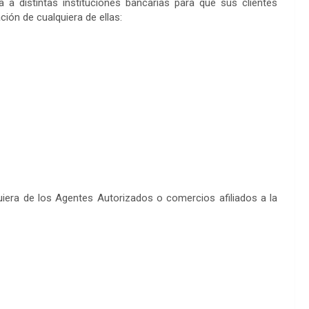
 a distintas instituciones bancarias para que sus clientes
ción de cualquiera de ellas:
quiera de los Agentes Autorizados o comercios afiliados a la