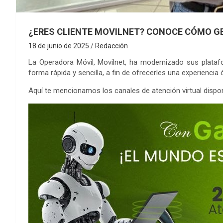
¿ERES CLIENTE MOVILNET? CONOCE CÓMO GE
18 de junio de 2025
Redacción
La Operadora Móvil, Movilnet, ha modernizado sus plataf
forma rápida y sencilla, a fin de ofrecerles una experiencia 
Aquí te mencionamos los canales de atención virtual dispon