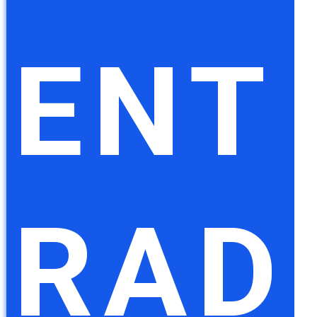
ENT
RAD