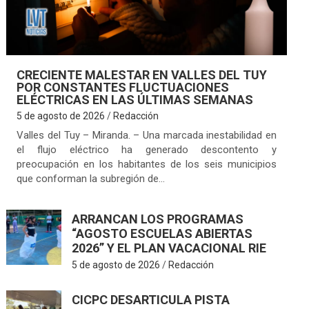
CRECIENTE MALESTAR EN VALLES DEL TUY
POR CONSTANTES FLUCTUACIONES
ELÉCTRICAS EN LAS ÚLTIMAS SEMANAS
5 de agosto de 2026
Redacción
Valles del Tuy – Miranda. – Una marcada inestabilidad en
el flujo eléctrico ha generado descontento y
preocupación en los habitantes de los seis municipios
que conforman la subregión de…
ARRANCAN LOS PROGRAMAS
“AGOSTO ESCUELAS ABIERTAS
2026” Y EL PLAN VACACIONAL RIE
5 de agosto de 2026
Redacción
CICPC DESARTICULA PISTA