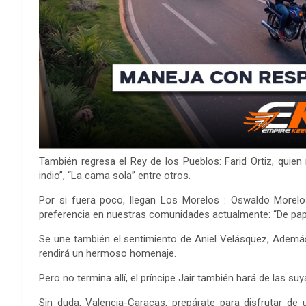
También regresa el Rey de los Pueblos: Farid Ortiz, quien 
indio”, “La cama sola” entre otros.
Por si fuera poco, llegan Los Morelos : Oswaldo Morelo
preferencia en nuestras comunidades actualmente: “De papay
Se une también el sentimiento de Aniel Velásquez, Además,
rendirá un hermoso homenaje.
Pero no termina allí, el príncipe Jair también hará de las 
Sin duda, Valencia-Caracas, prepárate para disfrutar de 