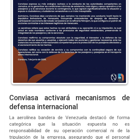
Conviasa activará mecanismos de
defensa internacional
La aerolínea bandera de Venezuela destacó de forma
categórica que la situación expuesta no es
responsabilidad de su operación comercial ni de la
tripulación de la empresa, asegurando que el personal