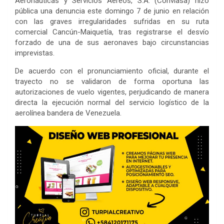
Aeronáuticas y Servicios Aéreos, S.A. (Conviasa) hizo
pública una denuncia este domingo 7 de junio en relación
con las graves irregularidades sufridas en su ruta
comercial Cancún-Maiquetía, tras registrarse el desvío
forzado de una de sus aeronaves bajo circunstancias
imprevistas.
De acuerdo con el pronunciamiento oficial, durante el
trayecto no se validaron de forma oportuna las
autorizaciones de vuelo vigentes, perjudicando de manera
directa la ejecución normal del servicio logístico de la
aerolínea bandera de Venezuela.