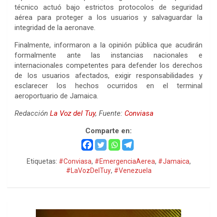
técnico actuó bajo estrictos protocolos de seguridad
aérea para proteger a los usuarios y salvaguardar la
integridad de la aeronave.
Finalmente, informaron a la opinión pública que acudirán
formalmente ante las instancias nacionales e
internacionales competentes para defender los derechos
de los usuarios afectados, exigir responsabilidades y
esclarecer los hechos ocurridos en el terminal
aeroportuario de Jamaica.
Redacción
La Voz del Tuy
, Fuente:
Conviasa
Comparte en:
Etiquetas:
#Conviasa
,
#EmergenciaAerea
,
#Jamaica
,
#LaVozDelTuy
,
#Venezuela