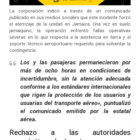
La corporación indicó a través de un comunicado
publicado en sus medios sociales que este incidente forzó
el aterrizaje de la unidad en Jamaica. Una vez en suelo
jamaiquino, la operación enfrentó fallas operativas
severas en lo que respecta a la asistencia en tierra y el
soporte técnico aeroportuario requerido para solventar la
contingencia.
Los y las pasajeras permanecieron por
más de ocho horas en condiciones de
incertidumbre, sin la atención adecuada
conforme a los estándares internacionales
que rigen la protección de los usuarios y
usuarias del transporte aéreo», puntualizó
el comunicado emitido por la estatal
aérea.
Rechazo a las autoridades