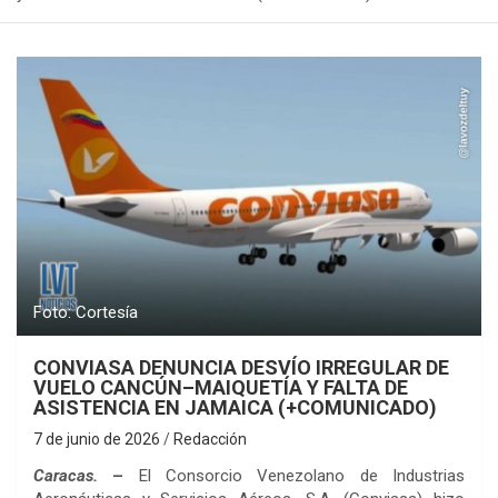
Foto: Cortesía
CONVIASA DENUNCIA DESVÍO IRREGULAR DE
VUELO CANCÚN–MAIQUETÍA Y FALTA DE
ASISTENCIA EN JAMAICA (+COMUNICADO)
7 de junio de 2026
Redacción
Caracas.
–
El Consorcio Venezolano de Industrias