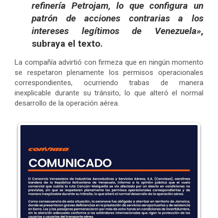
refinería Petrojam, lo que configura un
patrón de acciones contrarias a los
intereses legítimos de Venezuela»
,
subraya el texto.
La compañía advirtió con firmeza que en ningún momento
se respetaron plenamente los permisos operacionales
correspondientes, ocurriendo trabas de manera
inexplicable durante su tránsito, lo que alteró el normal
desarrollo de la operación aérea.