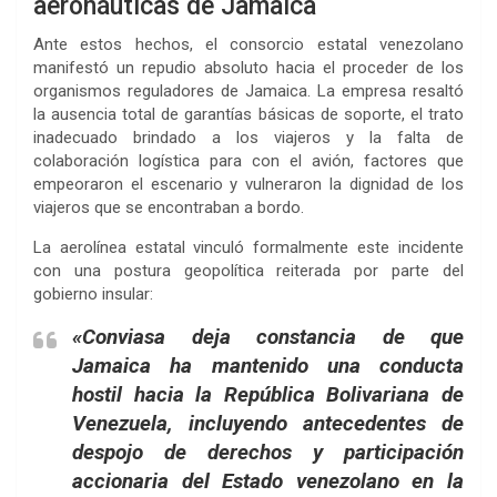
aeronáuticas de Jamaica
Ante estos hechos, el consorcio estatal venezolano
manifestó un repudio absoluto hacia el proceder de los
organismos reguladores de Jamaica. La empresa resaltó
la ausencia total de garantías básicas de soporte, el trato
inadecuado brindado a los viajeros y la falta de
colaboración logística para con el avión, factores que
empeoraron el escenario y vulneraron la dignidad de los
viajeros que se encontraban a bordo.
La aerolínea estatal vinculó formalmente este incidente
con una postura geopolítica reiterada por parte del
gobierno insular:
«Conviasa deja constancia de que
Jamaica ha mantenido una conducta
hostil hacia la República Bolivariana de
Venezuela, incluyendo antecedentes de
despojo de derechos y participación
accionaria del Estado venezolano en la