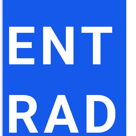
ENT
RAD