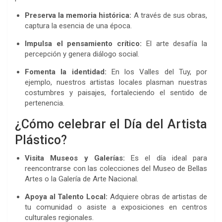
Preserva la memoria histórica:
A través de sus obras,
captura la esencia de una época.
Impulsa el pensamiento crítico:
El arte desafía la
percepción y genera diálogo social.
Fomenta la identidad:
En los Valles del Tuy, por
ejemplo, nuestros artistas locales plasman nuestras
costumbres y paisajes, fortaleciendo el sentido de
pertenencia.
¿Cómo celebrar el Día del Artista
Plástico?
Visita Museos y Galerías:
Es el día ideal para
reencontrarse con las colecciones del Museo de Bellas
Artes o la Galería de Arte Nacional.
Apoya al Talento Local:
Adquiere obras de artistas de
tu comunidad o asiste a exposiciones en centros
culturales regionales.