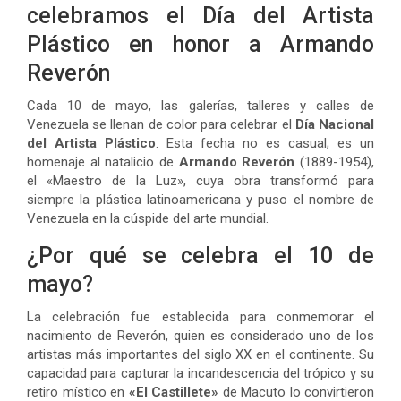
celebramos el Día del Artista
Plástico en honor a Armando
Reverón
Cada 10 de mayo, las galerías, talleres y calles de
Venezuela se llenan de color para celebrar el
Día Nacional
del Artista Plástico
. Esta fecha no es casual; es un
homenaje al natalicio de
Armando Reverón
(1889-1954),
el «Maestro de la Luz», cuya obra transformó para
siempre la plástica latinoamericana y puso el nombre de
Venezuela en la cúspide del arte mundial.
¿Por qué se celebra el 10 de
mayo?
La celebración fue establecida para conmemorar el
nacimiento de Reverón, quien es considerado uno de los
artistas más importantes del siglo XX en el continente. Su
capacidad para capturar la incandescencia del trópico y su
retiro místico en
«El Castillete»
de Macuto lo convirtieron