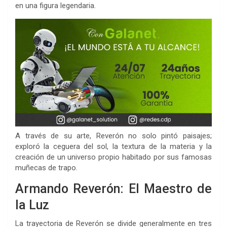
en una figura legendaria.
A través de su arte, Reverón no solo pintó paisajes;
exploró la ceguera del sol, la textura de la materia y la
creación de un universo propio habitado por sus famosas
muñecas de trapo.
Armando Reverón: El Maestro de
la Luz
La trayectoria de Reverón se divide generalmente en tres