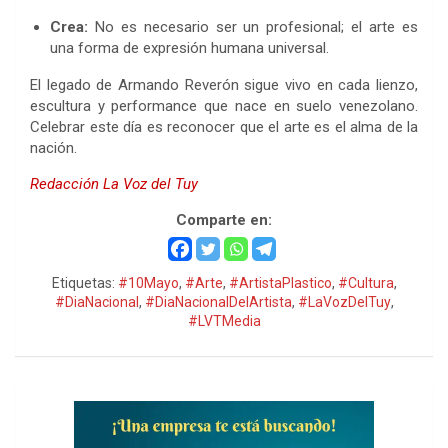
Crea:
No es necesario ser un profesional; el arte es
una forma de expresión humana universal.
El legado de Armando Reverón sigue vivo en cada lienzo,
escultura y performance que nace en suelo venezolano.
Celebrar este día es reconocer que el arte es el alma de la
nación.
Redacción La Voz del Tuy
Comparte en:
Etiquetas:
#10Mayo
,
#Arte
,
#ArtistaPlastico
,
#Cultura
,
#DiaNacional
,
#DiaNacionalDelArtista
,
#LaVozDelTuy
,
#LVTMedia