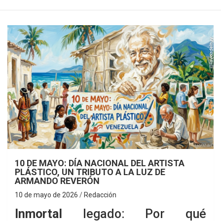
10 DE MAYO: DÍA NACIONAL DEL ARTISTA
PLÁSTICO, UN TRIBUTO A LA LUZ DE
ARMANDO REVERÓN
10 de mayo de 2026
Redacción
Inmortal
legado: Por qué