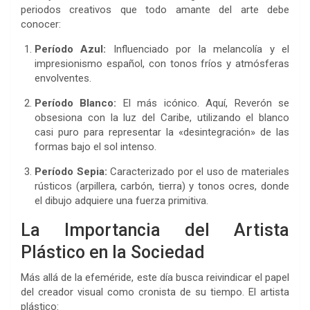
periodos creativos que todo amante del arte debe
conocer:
Período Azul:
Influenciado por la melancolía y el
impresionismo español, con tonos fríos y atmósferas
envolventes.
Período Blanco:
El más icónico. Aquí, Reverón se
obsesiona con la luz del Caribe, utilizando el blanco
casi puro para representar la «desintegración» de las
formas bajo el sol intenso.
Período Sepia:
Caracterizado por el uso de materiales
rústicos (arpillera, carbón, tierra) y tonos ocres, donde
el dibujo adquiere una fuerza primitiva.
La Importancia del Artista
Plástico en la Sociedad
Más allá de la efeméride, este día busca reivindicar el papel
del creador visual como cronista de su tiempo. El artista
plástico: