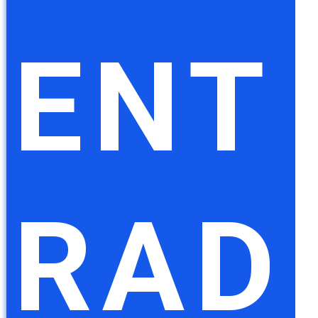
ENT
RAD