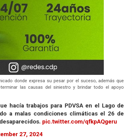
icado donde expresa su pesar por el suceso, además que
terminar las causas del siniestro y brindar todo el apoyo
ue hacía trabajos para PDVSA en el Lago de
ido a malas condiciones climáticas el 26 de
o desaparecidos.
pic.twitter.com/qfkpAQgeru
ember 27, 2024