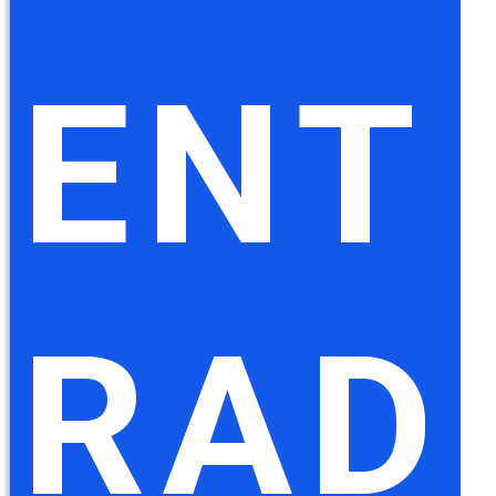
ENT
RAD