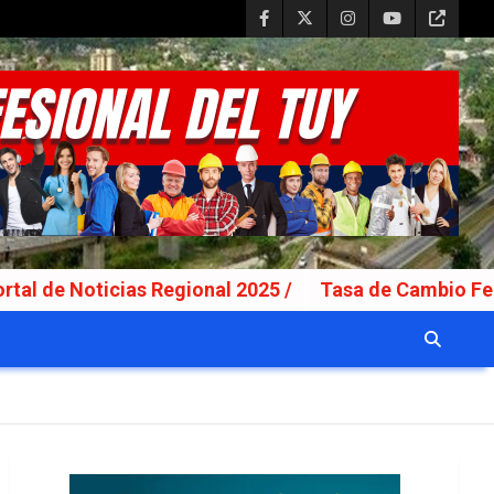
as Regional 2025 /
Tasa de Cambio Fecha Valor: Lu