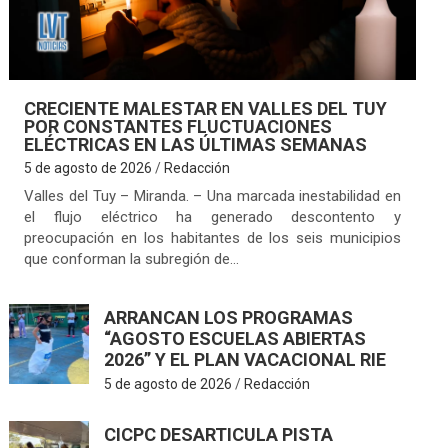
CRECIENTE MALESTAR EN VALLES DEL TUY
POR CONSTANTES FLUCTUACIONES
ELÉCTRICAS EN LAS ÚLTIMAS SEMANAS
5 de agosto de 2026
Redacción
Valles del Tuy – Miranda. – Una marcada inestabilidad en
el flujo eléctrico ha generado descontento y
preocupación en los habitantes de los seis municipios
que conforman la subregión de…
ARRANCAN LOS PROGRAMAS
“AGOSTO ESCUELAS ABIERTAS
2026” Y EL PLAN VACACIONAL RIE
5 de agosto de 2026
Redacción
CICPC DESARTICULA PISTA