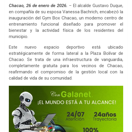
Chacao, 26 de enero de 2026.
– El alcalde Gustavo Duque,
en compañía de su esposa Vanessa Bachrich, encabezó la
inauguración del Gym Box Chacao, un moderno centro de
entrenamiento funcional diseñado para promover el
bienestar y la actividad física de los residentes del
municipio.
Este nuevo espacio deportivo está ubicado
estratégicamente de forma lateral a la Plaza Bolívar de
Chacao. Se trata de una infraestructura de vanguardia,
completamente gratuita para los vecinos de Chacao,
reafirmando el compromiso de la gestión local con la
calidad de vida de su comunidad.