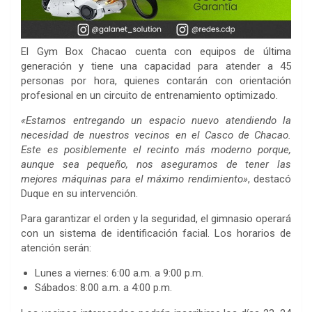
El Gym Box Chacao cuenta con equipos de última
generación y tiene una capacidad para atender a 45
personas por hora, quienes contarán con orientación
profesional en un circuito de entrenamiento optimizado.
«Estamos entregando un espacio nuevo atendiendo la
necesidad de nuestros vecinos en el Casco de Chacao.
Este es posiblemente el recinto más moderno porque,
aunque sea pequeño, nos aseguramos de tener las
mejores máquinas para el máximo rendimiento»
, destacó
Duque en su intervención.
Para garantizar el orden y la seguridad, el gimnasio operará
con un sistema de identificación facial. Los horarios de
atención serán:
Lunes a viernes: 6:00 a.m. a 9:00 p.m.
Sábados: 8:00 a.m. a 4:00 p.m.