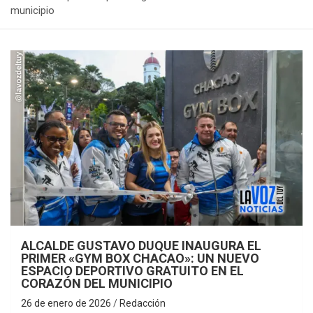
municipio
ALCALDE GUSTAVO DUQUE INAUGURA EL
PRIMER «GYM BOX CHACAO»: UN NUEVO
ESPACIO DEPORTIVO GRATUITO EN EL
CORAZÓN DEL MUNICIPIO
26 de enero de 2026
Redacción