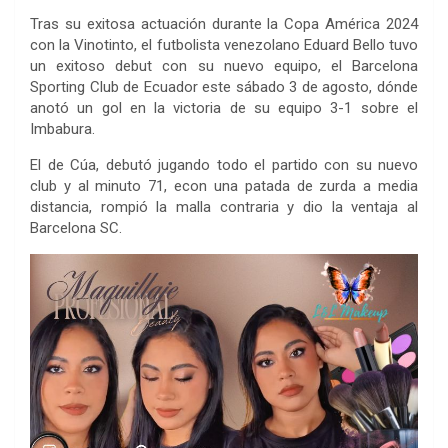
Tras su exitosa actuación durante la Copa América 2024
con la Vinotinto, el futbolista venezolano Eduard Bello tuvo
un exitoso debut con su nuevo equipo, el Barcelona
Sporting Club de Ecuador este sábado 3 de agosto, dónde
anotó un gol en la victoria de su equipo 3-1 sobre el
Imbabura.
El de Cúa, debutó jugando todo el partido con su nuevo
club y al minuto 71, econ una patada de zurda a media
distancia, rompió la malla contraria y dio la ventaja al
Barcelona SC.