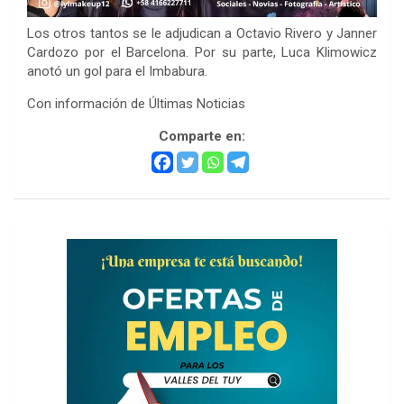
Los otros tantos se le adjudican a Octavio Rivero y Janner
Cardozo por el Barcelona. Por su parte, Luca Klimowicz
anotó un gol para el Imbabura.
Con información de Últimas Noticias
Comparte en: