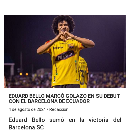
EDUARD BELLO MARCÓ GOLAZO EN SU DEBUT
CON EL BARCELONA DE ECUADOR
4 de agosto de 2024
Redacción
Eduard Bello sumó en la victoria del
Barcelona SC