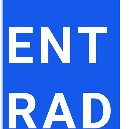
ENT
RAD