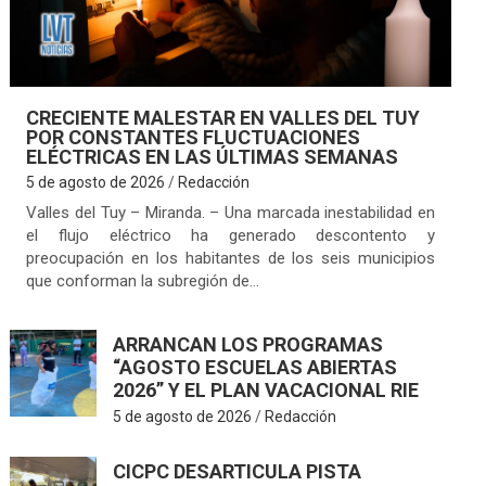
CRECIENTE MALESTAR EN VALLES DEL TUY
POR CONSTANTES FLUCTUACIONES
ELÉCTRICAS EN LAS ÚLTIMAS SEMANAS
5 de agosto de 2026
Redacción
Valles del Tuy – Miranda. – Una marcada inestabilidad en
el flujo eléctrico ha generado descontento y
preocupación en los habitantes de los seis municipios
que conforman la subregión de…
ARRANCAN LOS PROGRAMAS
“AGOSTO ESCUELAS ABIERTAS
2026” Y EL PLAN VACACIONAL RIE
5 de agosto de 2026
Redacción
CICPC DESARTICULA PISTA