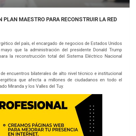
UN PLAN MAESTRO PARA RECONSTRUIR LA RED
rgético del país, el encargado de negocios de Estados Unidos
 mayo que la administración del presidente Donald Trump
ara la reconstrucción total del Sistema Eléctrico Nacional
e encuentros bilaterales de alto nivel técnico e institucional
energética que afecta a millones de ciudadanos en todo el
ado Miranda y los Valles del Tuy.