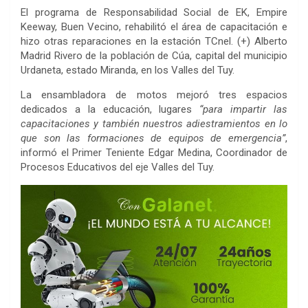
El programa de Responsabilidad Social de EK, Empire
Keeway, Buen Vecino, rehabilitó el área de capacitación e
hizo otras reparaciones en la estación TCnel. (+) Alberto
Madrid Rivero de la población de Cúa, capital del municipio
Urdaneta, estado Miranda, en los Valles del Tuy.
La ensambladora de motos mejoró tres espacios
dedicados a la educación, lugares
“para impartir las
capacitaciones y también nuestros adiestramientos en lo
que son las formaciones de equipos de emergencia”
,
informó el Primer Teniente Edgar Medina, Coordinador de
Procesos Educativos del eje Valles del Tuy.