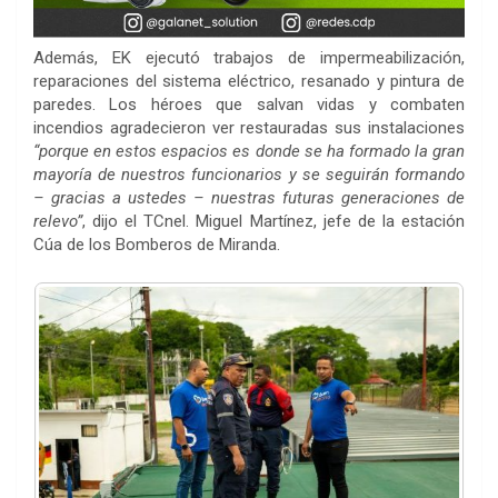
Además, EK ejecutó trabajos de impermeabilización,
reparaciones del sistema eléctrico, resanado y pintura de
paredes. Los héroes que salvan vidas y combaten
incendios agradecieron ver restauradas sus instalaciones
“porque en estos espacios es donde se ha formado la gran
mayoría de nuestros funcionarios y se seguirán formando
– gracias a ustedes – nuestras futuras generaciones de
relevo”
, dijo el TCnel. Miguel Martínez, jefe de la estación
Cúa de los Bomberos de Miranda.