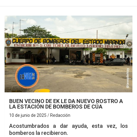
BUEN VECINO DE EK LE DA NUEVO ROSTRO A
LA ESTACIÓN DE BOMBEROS DE CÚA
10 de junio de 2025
Redacción
Acostumbrados a dar ayuda, esta vez, los
bomberos la recibieron.