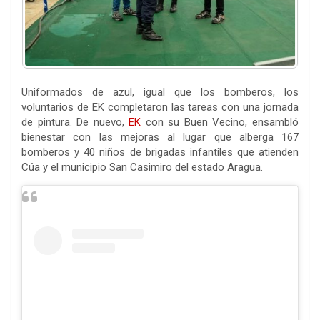
Uniformados de azul, igual que los bomberos, los
voluntarios de EK completaron las tareas con una jornada
de pintura. De nuevo,
EK
con su Buen Vecino, ensambló
bienestar con las mejoras al lugar que alberga 167
bomberos y 40 niños de brigadas infantiles que atienden
Cúa y el municipio San Casimiro del estado Aragua.