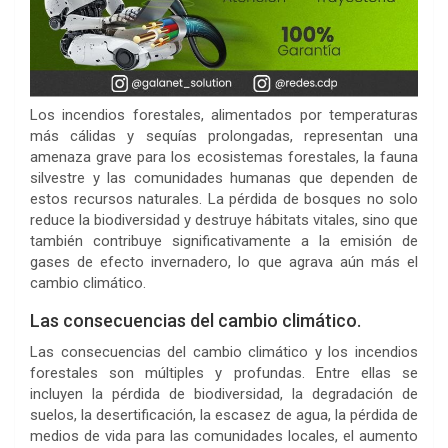
Los incendios forestales, alimentados por temperaturas
más cálidas y sequías prolongadas, representan una
amenaza grave para los ecosistemas forestales, la fauna
silvestre y las comunidades humanas que dependen de
estos recursos naturales. La pérdida de bosques no solo
reduce la biodiversidad y destruye hábitats vitales, sino que
también contribuye significativamente a la emisión de
gases de efecto invernadero, lo que agrava aún más el
cambio climático.
Las consecuencias del cambio climático.
Las consecuencias del cambio climático y los incendios
forestales son múltiples y profundas. Entre ellas se
incluyen la pérdida de biodiversidad, la degradación de
suelos, la desertificación, la escasez de agua, la pérdida de
medios de vida para las comunidades locales, el aumento