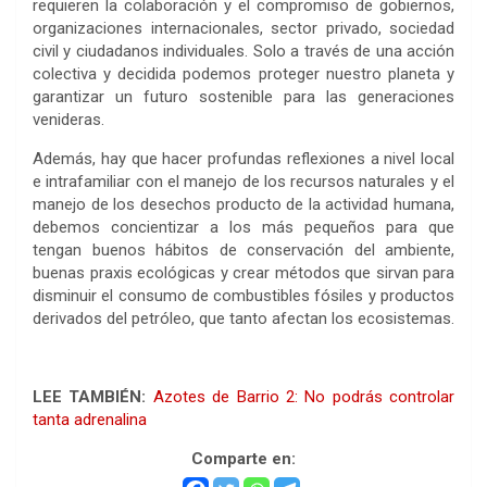
requieren la colaboración y el compromiso de gobiernos,
organizaciones internacionales, sector privado, sociedad
civil y ciudadanos individuales. Solo a través de una acción
colectiva y decidida podemos proteger nuestro planeta y
garantizar un futuro sostenible para las generaciones
venideras.
Además, hay que hacer profundas reflexiones a nivel local
e intrafamiliar con el manejo de los recursos naturales y el
manejo de los desechos producto de la actividad humana,
debemos concientizar a los más pequeños para que
tengan buenos hábitos de conservación del ambiente,
buenas praxis ecológicas y crear métodos que sirvan para
disminuir el consumo de combustibles fósiles y productos
derivados del petróleo, que tanto afectan los ecosistemas.
LEE TAMBIÉN:
Azotes de Barrio 2: No podrás controlar
tanta adrenalina
Comparte en: