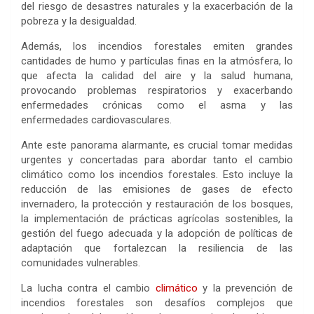
del riesgo de desastres naturales y la exacerbación de la
pobreza y la desigualdad.
Además, los incendios forestales emiten grandes
cantidades de humo y partículas finas en la atmósfera, lo
que afecta la calidad del aire y la salud humana,
provocando problemas respiratorios y exacerbando
enfermedades crónicas como el asma y las
enfermedades cardiovasculares.
Ante este panorama alarmante, es crucial tomar medidas
urgentes y concertadas para abordar tanto el cambio
climático como los incendios forestales. Esto incluye la
reducción de las emisiones de gases de efecto
invernadero, la protección y restauración de los bosques,
la implementación de prácticas agrícolas sostenibles, la
gestión del fuego adecuada y la adopción de políticas de
adaptación que fortalezcan la resiliencia de las
comunidades vulnerables.
La lucha contra el cambio
climático
y la prevención de
incendios forestales son desafíos complejos que