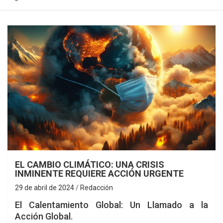
EL CAMBIO CLIMÁTICO: UNA CRISIS
INMINENTE REQUIERE ACCIÓN URGENTE
29 de abril de 2024
Redacción
El Calentamiento Global: Un Llamado a la
Acción Global.