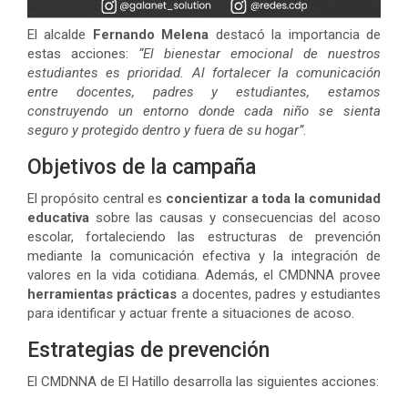
El alcalde
Fernando Melena
destacó la importancia de
estas acciones:
“El bienestar emocional de nuestros
estudiantes es prioridad. Al fortalecer la comunicación
entre docentes, padres y estudiantes, estamos
construyendo un entorno donde cada niño se sienta
seguro y protegido dentro y fuera de su hogar”
.
Objetivos de la campaña
El propósito central es
concientizar a toda la comunidad
educativa
sobre las causas y consecuencias del acoso
escolar, fortaleciendo las estructuras de prevención
mediante la comunicación efectiva y la integración de
valores en la vida cotidiana. Además, el CMDNNA provee
herramientas prácticas
a docentes, padres y estudiantes
para identificar y actuar frente a situaciones de acoso.
Estrategias de prevención
El CMDNNA de El Hatillo desarrolla las siguientes acciones: