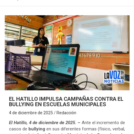
EL HATILLO IMPULSA CAMPAÑAS CONTRA EL
BULLYING EN ESCUELAS MUNICIPALES
4 de diciembre de 2025
Redacción
El Hatillo, 4 de diciembre de 2025.
–
Ante el incremento de
casos de
bullying
en sus diferentes formas (físico, verbal,