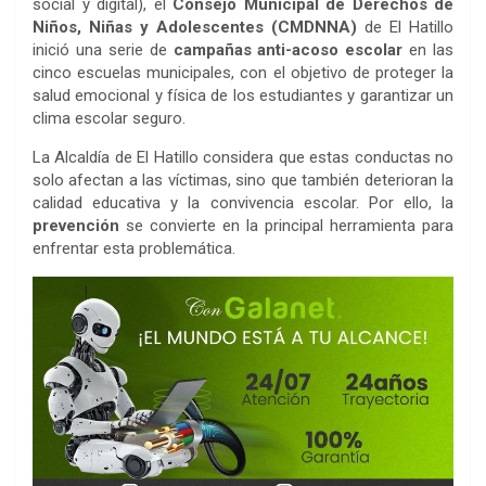
social y digital), el
Consejo Municipal de Derechos de
Niños, Niñas y Adolescentes (CMDNNA)
de El Hatillo
inició una serie de
campañas anti-acoso escolar
en las
cinco escuelas municipales, con el objetivo de proteger la
salud emocional y física de los estudiantes y garantizar un
clima escolar seguro.
La Alcaldía de El Hatillo considera que estas conductas no
solo afectan a las víctimas, sino que también deterioran la
calidad educativa y la convivencia escolar. Por ello, la
prevención
se convierte en la principal herramienta para
enfrentar esta problemática.