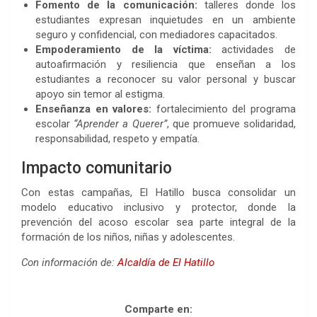
Fomento de la comunicación:
talleres donde los
estudiantes expresan inquietudes en un ambiente
seguro y confidencial, con mediadores capacitados.
Empoderamiento de la víctima:
actividades de
autoafirmación y resiliencia que enseñan a los
estudiantes a reconocer su valor personal y buscar
apoyo sin temor al estigma.
Enseñanza en valores:
fortalecimiento del programa
escolar
“Aprender a Querer”
, que promueve solidaridad,
responsabilidad, respeto y empatía.
Impacto comunitario
Con estas campañas, El Hatillo busca consolidar un
modelo educativo inclusivo y protector, donde la
prevención del acoso escolar sea parte integral de la
formación de los niños, niñas y adolescentes.
Con información de:
Alcaldía de El Hatillo
bullying, bullying, bullying,
Comparte en: