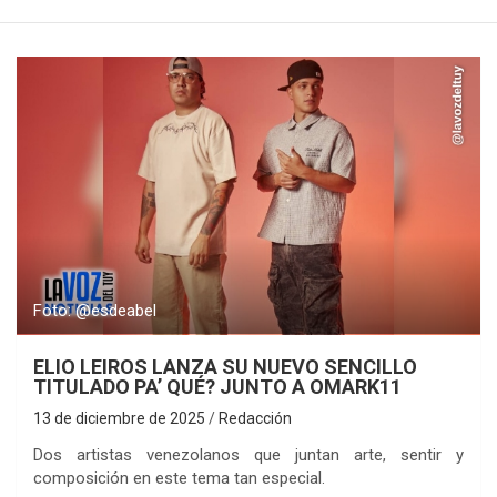
Foto: @esdeabel
ELIO LEIROS LANZA SU NUEVO SENCILLO
TITULADO PA’ QUÉ? JUNTO A OMARK11
13 de diciembre de 2025
Redacción
Dos artistas venezolanos que juntan arte, sentir y
composición en este tema tan especial.