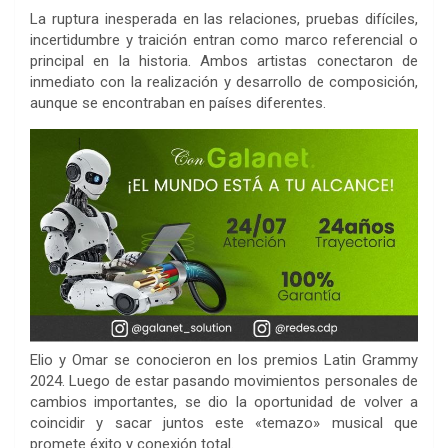
La ruptura inesperada en las relaciones, pruebas difíciles,
incertidumbre y traición entran como marco referencial o
principal en la historia. Ambos artistas conectaron de
inmediato con la realización y desarrollo de composición,
aunque se encontraban en países diferentes.
Elio y Omar se conocieron en los premios Latin Grammy
2024. Luego de estar pasando movimientos personales de
cambios importantes, se dio la oportunidad de volver a
coincidir y sacar juntos este «temazo» musical que
promete éxito y conexión total.