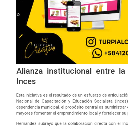
Alianza institucional entre l
Inces
Esta iniciativa es el resultado de un esfuerzo de articulació
Nacional de Capacitación y Educación Socialista (Inces)
dependencia municipal, el propósito central es suministra
mayores fomentar el emprendimiento local y fortalecer su pe
Hernández subrayó que la colaboración directa con el Inc