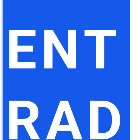
ENT
RAD