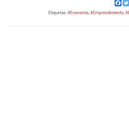
Etiquetas:
#Economia
,
#Emprendimiento
,
#