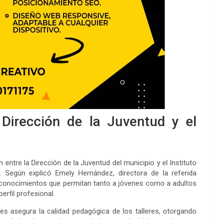
a Dirección de la Juventud y el
n entre la Dirección de la Juventud del municipio y el Instituto
. Según explicó Emely Hernández, directora de la referida
r conocimientos que permitan tanto a jóvenes como a adultos
rfil profesional.
es asegura la calidad pedagógica de los talleres, otorgando