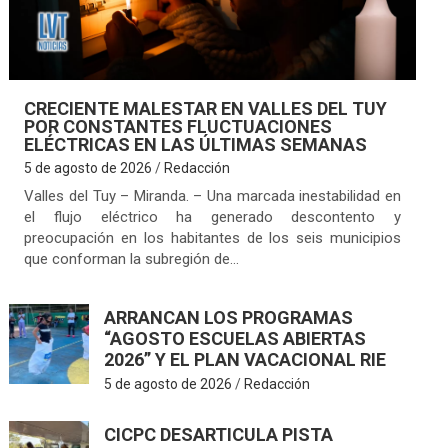
CRECIENTE MALESTAR EN VALLES DEL TUY
POR CONSTANTES FLUCTUACIONES
ELÉCTRICAS EN LAS ÚLTIMAS SEMANAS
5 de agosto de 2026
Redacción
Valles del Tuy – Miranda. – Una marcada inestabilidad en
el flujo eléctrico ha generado descontento y
preocupación en los habitantes de los seis municipios
que conforman la subregión de…
ARRANCAN LOS PROGRAMAS
“AGOSTO ESCUELAS ABIERTAS
2026” Y EL PLAN VACACIONAL RIE
5 de agosto de 2026
Redacción
CICPC DESARTICULA PISTA