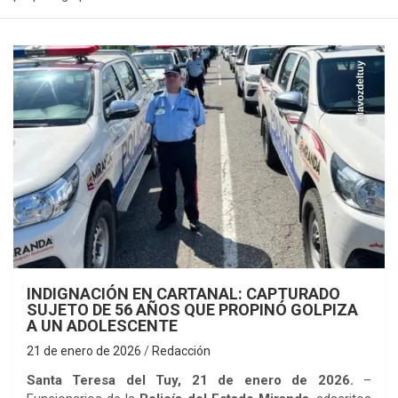
INDIGNACIÓN EN CARTANAL: CAPTURADO
SUJETO DE 56 AÑOS QUE PROPINÓ GOLPIZA
A UN ADOLESCENTE
21 de enero de 2026
Redacción
Santa Teresa del Tuy, 21 de enero de 2026.
–