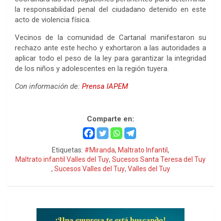
la responsabilidad penal del ciudadano detenido en este
acto de violencia física.
Vecinos de la comunidad de Cartanal manifestaron su
rechazo ante este hecho y exhortaron a las autoridades a
aplicar todo el peso de la ley para garantizar la integridad
de los niños y adolescentes en la región tuyera.
Con información de:
Prensa IAPEM
Cartanal
Comparte en:
Etiquetas:
#Miranda
,
Maltrato Infantil
,
Maltrato infantil Valles del Tuy
,
Sucesos Santa Teresa del Tuy
,
Sucesos Valles del Tuy
,
Valles del Tuy