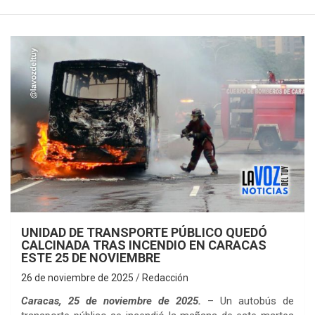
UNIDAD DE TRANSPORTE PÚBLICO QUEDÓ
CALCINADA TRAS INCENDIO EN CARACAS
ESTE 25 DE NOVIEMBRE
26 de noviembre de 2025
Redacción
Caracas, 25 de noviembre de 2025.
– Un autobús de