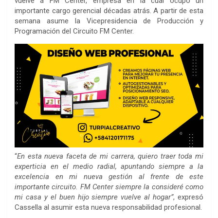
vuelve a FM Center, empresa en la cual ocupó un
importante cargo gerencial décadas atrás. A partir de esta
semana asume la Vicepresidencia de Producción y
Programación del Circuito FM Center.
“
En esta nueva faceta de mi carrera, quiero traer toda mi
experticia en el medio radial, apuntando siempre a la
excelencia en mi nueva gestión al frente de este
importante circuito. FM Center siempre la consideré como
mi casa y el buen hijo siempre vuelve al hogar”
, expresó
Cassella al asumir esta nueva responsabilidad profesional.