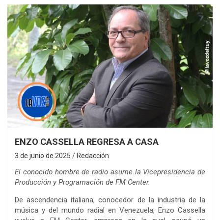
ENZO CASSELLA REGRESA A CASA
3 de junio de 2025
Redacción
El conocido hombre de radio asume la Vicepresidencia de
Producción y Programación de FM Center.
De ascendencia italiana, conocedor de la industria de la
música y del mundo radial en Venezuela, Enzo Cassella