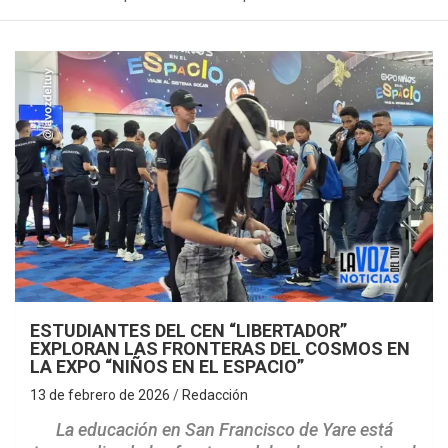
ESTUDIANTES DEL CEN “LIBERTADOR”
EXPLORAN LAS FRONTERAS DEL COSMOS EN
LA EXPO “NIÑOS EN EL ESPACIO”
13 de febrero de 2026
Redacción
La educación en San Francisco de Yare está