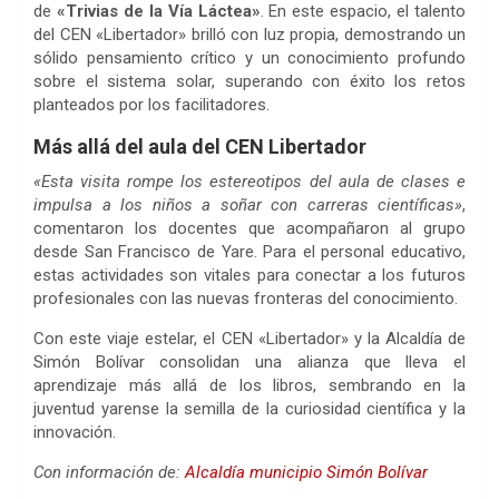
de
«Trivias de la Vía Láctea»
. En este espacio, el talento
del CEN «Libertador» brilló con luz propia, demostrando un
sólido pensamiento crítico y un conocimiento profundo
sobre el sistema solar, superando con éxito los retos
planteados por los facilitadores.
Más allá del aula del CEN Libertador
«Esta visita rompe los estereotipos del aula de clases e
impulsa a los niños a soñar con carreras científicas»
,
comentaron los docentes que acompañaron al grupo
desde San Francisco de Yare. Para el personal educativo,
estas actividades son vitales para conectar a los futuros
profesionales con las nuevas fronteras del conocimiento.
Con este viaje estelar, el CEN «Libertador» y la Alcaldía de
Simón Bolívar consolidan una alianza que lleva el
aprendizaje más allá de los libros, sembrando en la
juventud yarense la semilla de la curiosidad científica y la
innovación.
Con información de:
Alcaldía municipio Simón Bolívar