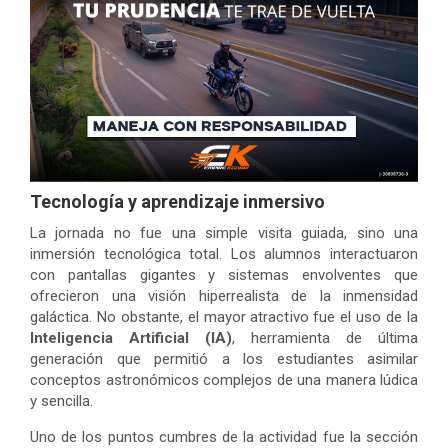
Tecnología y aprendizaje inmersivo
La jornada no fue una simple visita guiada, sino una
inmersión tecnológica total. Los alumnos interactuaron
con pantallas gigantes y sistemas envolventes que
ofrecieron una visión hiperrealista de la inmensidad
galáctica. No obstante, el mayor atractivo fue el uso de la
Inteligencia Artificial (IA)
, herramienta de última
generación que permitió a los estudiantes asimilar
conceptos astronómicos complejos de una manera lúdica
y sencilla.
Uno de los puntos cumbres de la actividad fue la sección