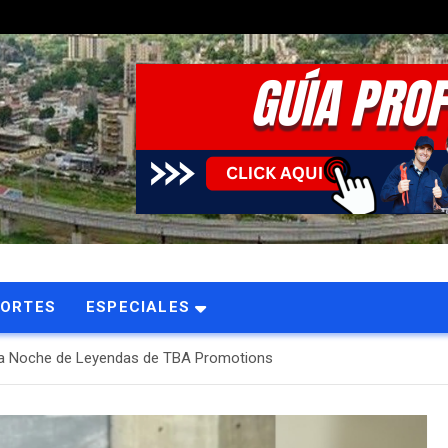
PORTES
ESPECIALES
ara Noche de Leyendas de TBA Promotions