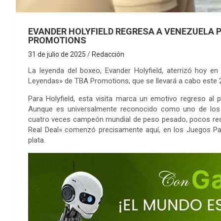
EVANDER HOLYFIELD REGRESA A VENEZUELA 
PROMOTIONS
31 de julio de 2025
Redacción
La leyenda del boxeo, Evander Holyfield, aterrizó hoy e
Leyendas» de TBA Promotions, que se llevará a cabo este 
Para Holyfield, esta visita marca un emotivo regreso al p
Aunque es universalmente reconocido como uno de los 
cuatro veces campeón mundial de peso pesado, pocos recu
Real Deal» comenzó precisamente aquí, en los Juegos Pa
plata.