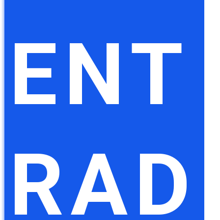
ENT
RAD