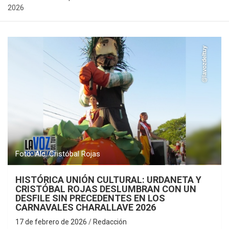
2026
Foto: Alc. Cristóbal Rojas
HISTÓRICA UNIÓN CULTURAL: URDANETA Y
CRISTÓBAL ROJAS DESLUMBRAN CON UN
DESFILE SIN PRECEDENTES EN LOS
CARNAVALES CHARALLAVE 2026
17 de febrero de 2026
Redacción