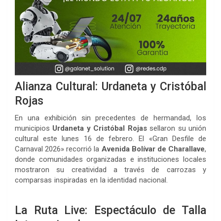
Alianza Cultural: Urdaneta y Cristóbal
Rojas
En una exhibición sin precedentes de hermandad, los
municipios
Urdaneta y Cristóbal Rojas
sellaron su unión
cultural este lunes 16 de febrero. El «Gran Desfile de
Carnaval 2026» recorrió la
Avenida Bolívar de Charallave
,
donde comunidades organizadas e instituciones locales
mostraron su creatividad a través de carrozas y
comparsas inspiradas en la identidad nacional.
Carnavales
Charallave 2026
La Ruta Live: Espectáculo de Talla