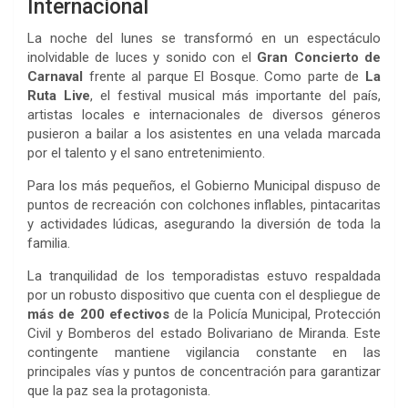
Internacional
La noche del lunes se transformó en un espectáculo
inolvidable de luces y sonido con el
Gran Concierto de
Carnaval
frente al parque El Bosque. Como parte de
La
Ruta Live
, el festival musical más importante del país,
artistas locales e internacionales de diversos géneros
pusieron a bailar a los asistentes en una velada marcada
por el talento y el sano entretenimiento.
Para los más pequeños, el Gobierno Municipal dispuso de
puntos de recreación con colchones inflables, pintacaritas
y actividades lúdicas, asegurando la diversión de toda la
familia.
La tranquilidad de los temporadistas estuvo respaldada
por un robusto dispositivo que cuenta con el despliegue de
más de 200 efectivos
de la Policía Municipal, Protección
Civil y Bomberos del estado Bolivariano de Miranda. Este
contingente mantiene vigilancia constante en las
principales vías y puntos de concentración para garantizar
que la paz sea la protagonista.