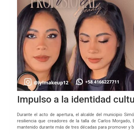
Impulso a la identidad cultu
Durante el acto de apertura, el alcalde del municipio Simó
resiliencia que creadores de la talla de Carlos Morgado
mantenido durante más de tres décadas para promover y blind