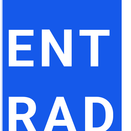
ENT
RAD