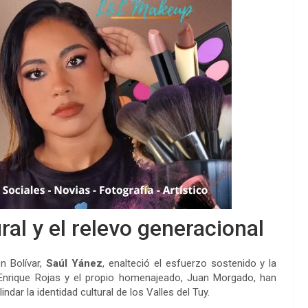
ral y el relevo generacional
n Bolívar,
Saúl Yánez
, enalteció el esfuerzo sostenido y la
, Enrique Rojas y el propio homenajeado, Juan Morgado, han
ar la identidad cultural de los Valles del Tuy.