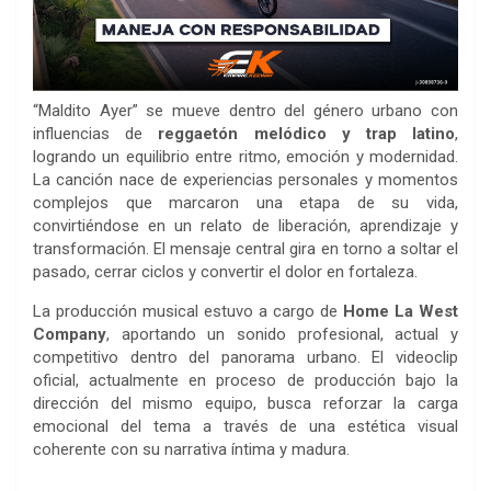
“Maldito Ayer” se mueve dentro del género urbano con
influencias de
reggaetón melódico y trap latino
,
logrando un equilibrio entre ritmo, emoción y modernidad.
La canción nace de experiencias personales y momentos
complejos que marcaron una etapa de su vida,
convirtiéndose en un relato de liberación, aprendizaje y
transformación. El mensaje central gira en torno a soltar el
pasado, cerrar ciclos y convertir el dolor en fortaleza.
La producción musical estuvo a cargo de
Home La West
Company
, aportando un sonido profesional, actual y
competitivo dentro del panorama urbano. El videoclip
oficial, actualmente en proceso de producción bajo la
dirección del mismo equipo, busca reforzar la carga
emocional del tema a través de una estética visual
coherente con su narrativa íntima y madura.