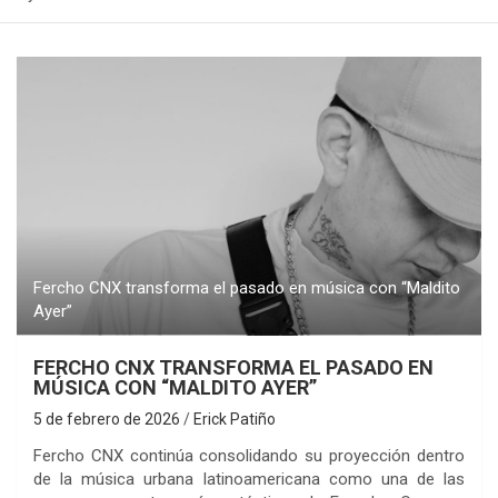
Fercho CNX transforma el pasado en música con “Maldito
Ayer”
FERCHO CNX TRANSFORMA EL PASADO EN
MÚSICA CON “MALDITO AYER”
5 de febrero de 2026
Erick Patiño
Fercho CNX continúa consolidando su proyección dentro
de la música urbana latinoamericana como una de las